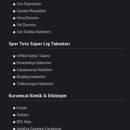
Son Depremler
Gazete Manşetleri
Hava Durumu
Yol Durumu
Son Dakika Haberleri
Spor Toto Süper Lig Takımları
A Milli Futbol Takımı
Fenerbahçe Haberleri
Galatasaray Haberleri
Beşiktaş Haberleri
Trabzonspor Haberleri
Kurumsal Kimlik & Etkileşim
Künye
İletişim
RSS Akışı
Antalya Gazetesi Facebook