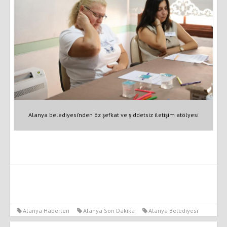
Alanya belediyesi’nden öz şefkat ve şiddetsiz iletişim atölyesi
Alanya Haberleri
Alanya Son Dakika
Alanya Belediyesi