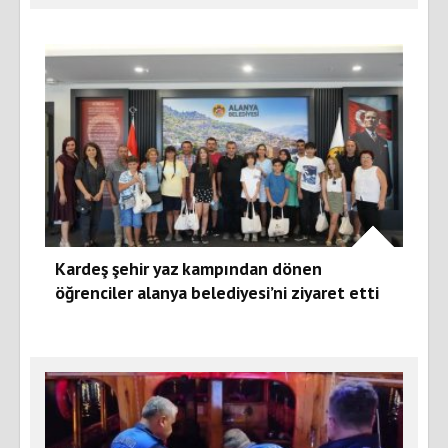
Kardeş şehir yaz kampından dönen
öğrenciler alanya belediyesi’ni ziyaret etti