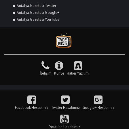
Antalya Gazetesi Twitter
Antalya Gazetesi Google+
Antalya Gazetesi YouTube
İletişim
Künye
Haber Yazılımı
Facebook Hesabımız
Twitter Hesabımız
Google+ Hesabımız
Youtube Hesabımız