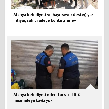
Alanya belediyesi ve hayırsever desteğiyle
ihtiyaç sahibi aileye konteyner ev
Alanya belediyesi'nden turiste kötü
muameleye taviz yok