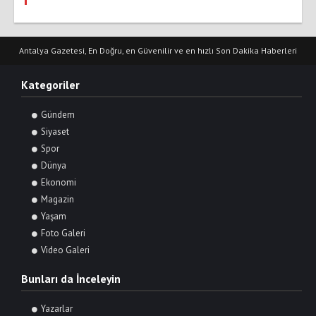
Antalya Gazetesi, En Doğru, en Güvenilir ve en hızlı Son Dakika Haberleri
Kategoriler
Gündem
Siyaset
Spor
Dünya
Ekonomi
Magazin
Yaşam
Foto Galeri
Video Galeri
Bunları da İnceleyin
Yazarlar