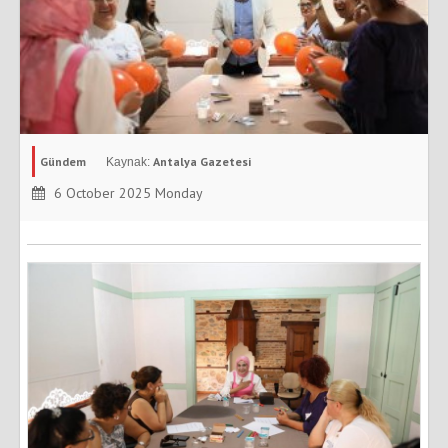
Gündem
Antalya Gazetesi
6 October 2025 Monday