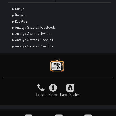
Künye
İletişim
RSS Akışı
Antalya Gazetesi Facebook
Antalya Gazetesi Twitter
Antalya Gazetesi Google+
Antalya Gazetesi YouTube
İletişim
Künye
Haber Yazılımı