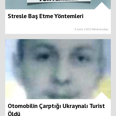
Stresle Baş Etme Yöntemleri
3 June 2020 Wednesday
Otomobilin Çarptığı Ukraynalı Turist
Öldü