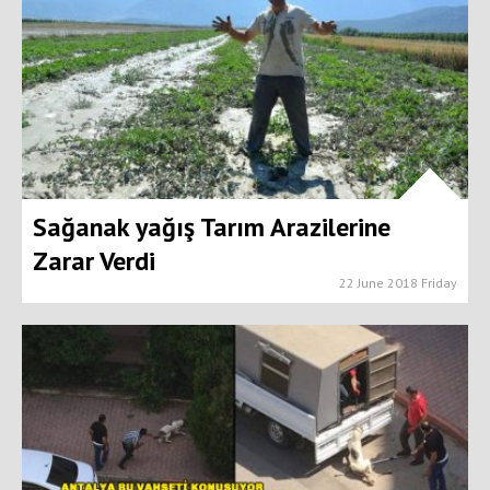
Sağanak yağış Tarım Arazilerine
Zarar Verdi
22 June 2018 Friday