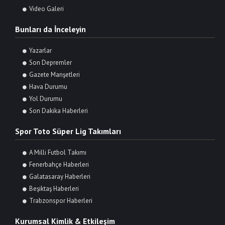
Video Galeri
Bunları da İnceleyin
Yazarlar
Son Depremler
Gazete Manşetleri
Hava Durumu
Yol Durumu
Son Dakika Haberleri
Spor Toto Süper Lig Takımları
A Milli Futbol Takımı
Fenerbahçe Haberleri
Galatasaray Haberleri
Beşiktaş Haberleri
Trabzonspor Haberleri
Kurumsal Kimlik & Etkileşim