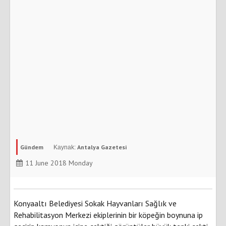
Gündem
Antalya Gazetesi
11 June 2018 Monday
Konyaaltı Belediyesi Sokak Hayvanları Sağlık ve
Rehabilitasyon Merkezi ekiplerinin bir köpeğin boynuna ip