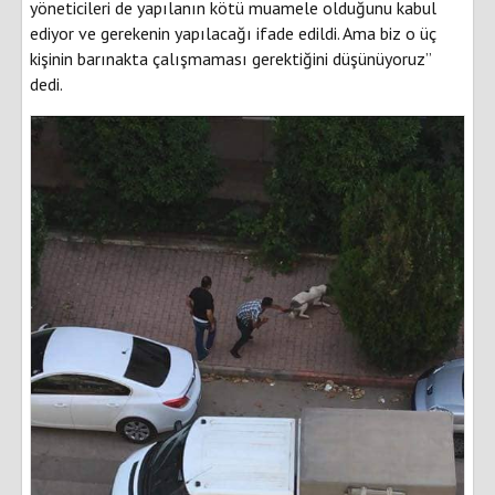
yöneticileri de yapılanın kötü muamele olduğunu kabul
ediyor ve gerekenin yapılacağı ifade edildi. Ama biz o üç
kişinin barınakta çalışmaması gerektiğini düşünüyoruz”
dedi.