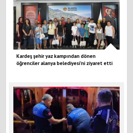
Kardeş şehir yaz kampından dönen
öğrenciler alanya belediyesi’ni ziyaret etti