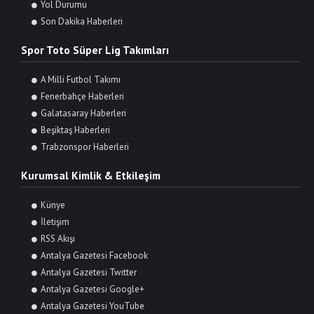
Yol Durumu
Son Dakika Haberleri
Spor Toto Süper Lig Takımları
A Milli Futbol Takımı
Fenerbahçe Haberleri
Galatasaray Haberleri
Beşiktaş Haberleri
Trabzonspor Haberleri
Kurumsal Kimlik & Etkileşim
Künye
İletişim
RSS Akışı
Antalya Gazetesi Facebook
Antalya Gazetesi Twitter
Antalya Gazetesi Google+
Antalya Gazetesi YouTube