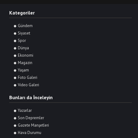
Kategoriler
Gündem
Siyaset
Spor
Dünya
Ekonomi
Magazin
Yaşam
Foto Galeri
Video Galeri
Bunları da İnceleyin
Yazarlar
Son Depremler
Gazete Manşetleri
Hava Durumu