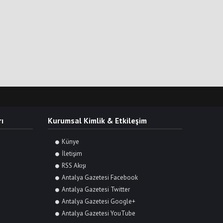
ı
Kurumsal Kimlik & Etkileşim
Künye
İletişim
RSS Akışı
Antalya Gazetesi Facebook
Antalya Gazetesi Twitter
Antalya Gazetesi Google+
Antalya Gazetesi YouTube