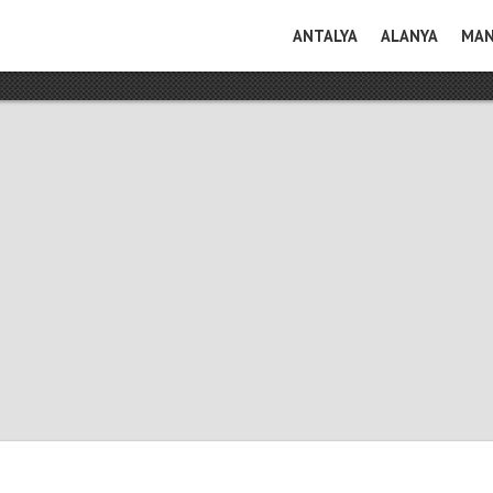
ANTALYA
ALANYA
MAN