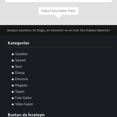
Daha Fazla Haber Yükle
Antalya Gazetesi, En Doğru, en Güvenilir ve en hızlı Son Dakika Haberleri
Kategoriler
Gündem
Siyaset
Spor
Dünya
Ekonomi
Magazin
Yaşam
Foto Galeri
Video Galeri
Bunları da İnceleyin