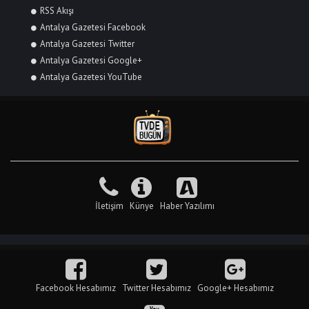
RSS Akışı
Antalya Gazetesi Facebook
Antalya Gazetesi Twitter
Antalya Gazetesi Google+
Antalya Gazetesi YouTube
İletişim
Künye
Haber Yazılımı
Facebook Hesabımız
Twitter Hesabımız
Google+ Hesabımız