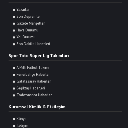
Yazarlar
Son Depremler
Gazete Manşetleri
Hava Durumu
Yol Durumu
Son Dakika Haberleri
Spor Toto Süper Lig Takımları
A Milli Futbol Takımı
Fenerbahçe Haberleri
Galatasaray Haberleri
Beşiktaş Haberleri
Trabzonspor Haberleri
Kurumsal Kimlik & Etkileşim
Künye
İletişim