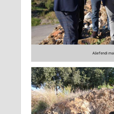
Aliefendi ma