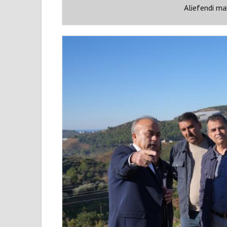
Aliefendi ma