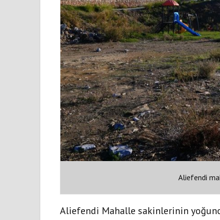
Aliefendi ma
Aliefendi Mahalle sakinlerinin yoğun