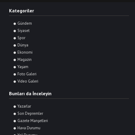
Kategoriler
Gündem
Siyaset
Spor
Dünya
Ekonomi
Magazin
Yaşam
Foto Galeri
Video Galeri
Bunları da İnceleyin
Yazarlar
Son Depremler
Gazete Manşetleri
Hava Durumu