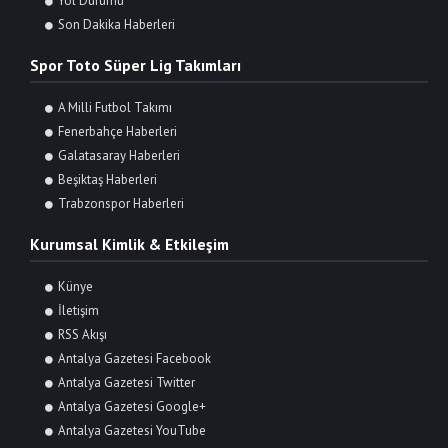
Yol Durumu
Son Dakika Haberleri
Spor Toto Süper Lig Takımları
A Milli Futbol Takımı
Fenerbahçe Haberleri
Galatasaray Haberleri
Beşiktaş Haberleri
Trabzonspor Haberleri
Kurumsal Kimlik & Etkileşim
Künye
İletişim
RSS Akışı
Antalya Gazetesi Facebook
Antalya Gazetesi Twitter
Antalya Gazetesi Google+
Antalya Gazetesi YouTube