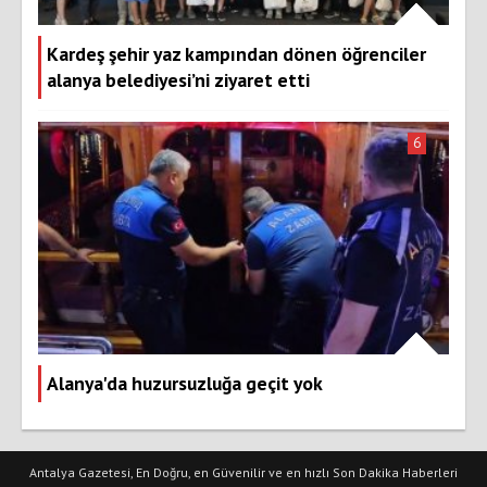
Kardeş şehir yaz kampından dönen öğrenciler
alanya belediyesi’ni ziyaret etti
6
Alanya'da huzursuzluğa geçit yok
Antalya Gazetesi, En Doğru, en Güvenilir ve en hızlı Son Dakika Haberleri