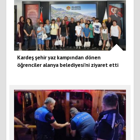
Kardeş şehir yaz kampından dönen
öğrenciler alanya belediyesi’ni ziyaret etti