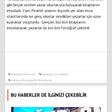
gibi birçok sevilen yazar okurlarıyla buluşarak kitaplarını
imzaladı. Cam Piramit alanını dışında yer alan imza
stantlarında ise genç okurlar sevdikleri yazarlar için uzun
kuyruklar oluşturdu. Gençler, bol bol kitaplarını
imzalatarak, yazarlar ile bol bol fotoğraf çektirdi.
Antalya Haberleri
Antalya Son dakika
Antalya Büyükşehir Belediyesi
BU HABERLER DE İLGİNİZİ ÇEKEBİLİR