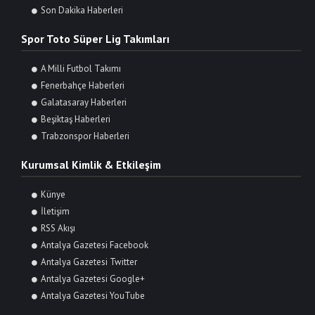
Son Dakika Haberleri
Spor Toto Süper Lig Takımları
A Milli Futbol Takımı
Fenerbahçe Haberleri
Galatasaray Haberleri
Beşiktaş Haberleri
Trabzonspor Haberleri
Kurumsal Kimlik & Etkileşim
Künye
İletişim
RSS Akışı
Antalya Gazetesi Facebook
Antalya Gazetesi Twitter
Antalya Gazetesi Google+
Antalya Gazetesi YouTube