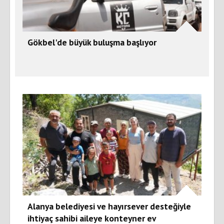
Gökbel'de büyük buluşma başlıyor
Alanya belediyesi ve hayırsever desteğiyle
ihtiyaç sahibi aileye konteyner ev