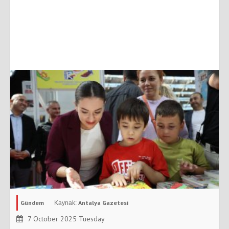
Gündem
Antalya Gazetesi
7 October 2025 Tuesday