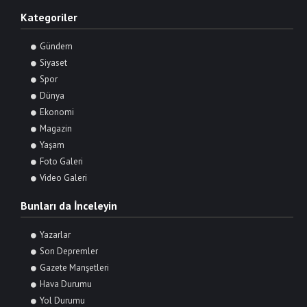
Kategoriler
Gündem
Siyaset
Spor
Dünya
Ekonomi
Magazin
Yaşam
Foto Galeri
Video Galeri
Bunları da İnceleyin
Yazarlar
Son Depremler
Gazete Manşetleri
Hava Durumu
Yol Durumu