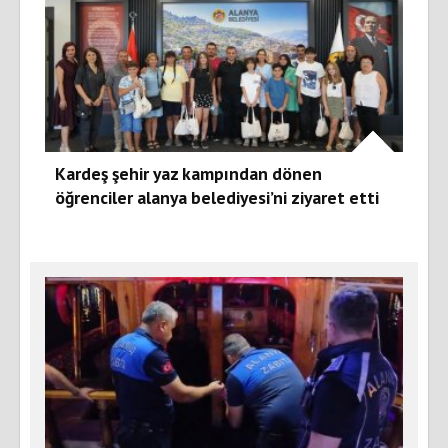
Kardeş şehir yaz kampından dönen
öğrenciler alanya belediyesi’ni ziyaret etti