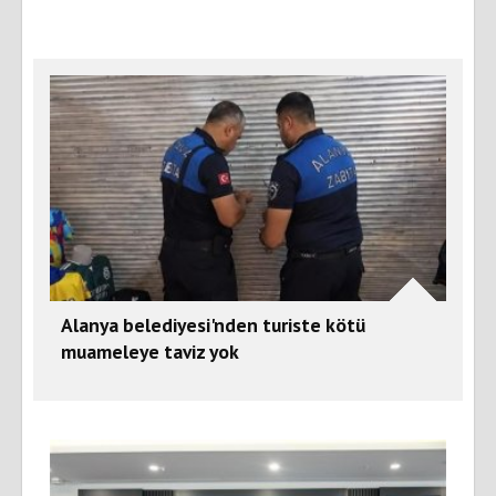
Alanya belediyesi'nden turiste kötü
muameleye taviz yok