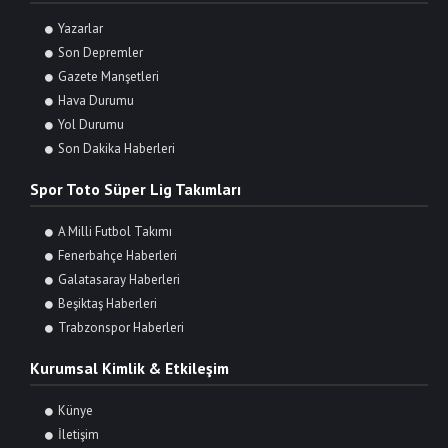
Yazarlar
Son Depremler
Gazete Manşetleri
Hava Durumu
Yol Durumu
Son Dakika Haberleri
Spor Toto Süper Lig Takımları
A Milli Futbol Takımı
Fenerbahçe Haberleri
Galatasaray Haberleri
Beşiktaş Haberleri
Trabzonspor Haberleri
Kurumsal Kimlik & Etkileşim
Künye
İletişim