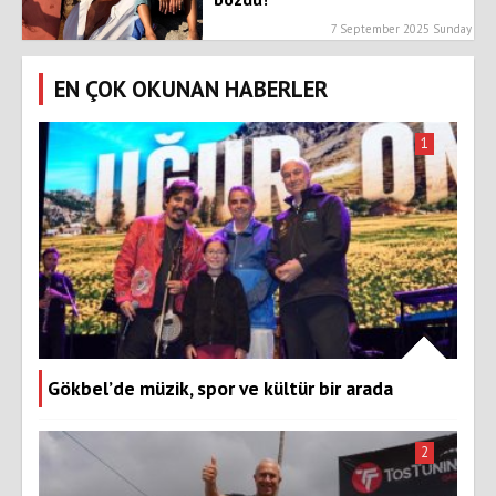
7 September 2025 Sunday
EN ÇOK OKUNAN HABERLER
1
Gökbel’de müzik, spor ve kültür bir arada
2