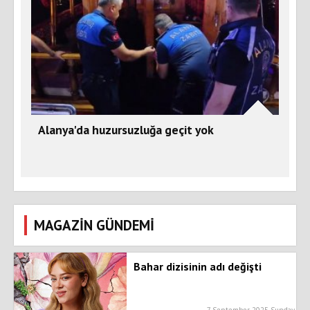
Alanya'da huzursuzluğa geçit yok
MAGAZİN GÜNDEMİ
Bahar dizisinin adı değişti
7 September 2025 Sunday