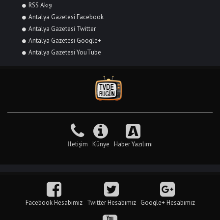
RSS Akışı
Antalya Gazetesi Facebook
Antalya Gazetesi Twitter
Antalya Gazetesi Google+
Antalya Gazetesi YouTube
İletişim
Künye
Haber Yazılımı
Facebook Hesabımız
Twitter Hesabımız
Google+ Hesabımız