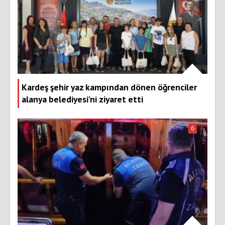
Kardeş şehir yaz kampından dönen öğrenciler
alanya belediyesi’ni ziyaret etti
6