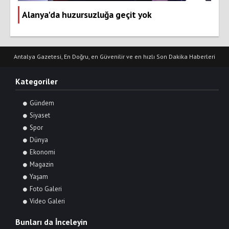
Alanya'da huzursuzluğa geçit yok
Antalya Gazetesi, En Doğru, en Güvenilir ve en hızlı Son Dakika Haberleri
Kategoriler
Gündem
Siyaset
Spor
Dünya
Ekonomi
Magazin
Yaşam
Foto Galeri
Video Galeri
Bunları da İnceleyin