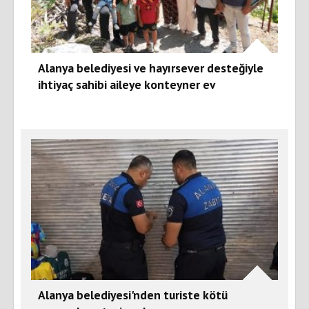
Alanya belediyesi ve hayırsever desteğiyle
ihtiyaç sahibi aileye konteyner ev
Alanya belediyesi'nden turiste kötü