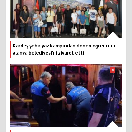
Kardeş şehir yaz kampından dönen öğrenciler
alanya belediyesi’ni ziyaret etti
6