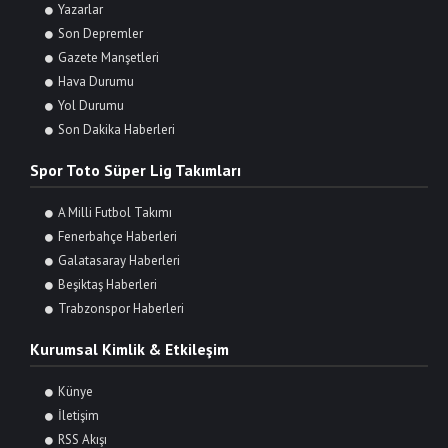
Yazarlar
Son Depremler
Gazete Manşetleri
Hava Durumu
Yol Durumu
Son Dakika Haberleri
Spor Toto Süper Lig Takımları
A Milli Futbol Takımı
Fenerbahçe Haberleri
Galatasaray Haberleri
Beşiktaş Haberleri
Trabzonspor Haberleri
Kurumsal Kimlik & Etkileşim
Künye
İletişim
RSS Akışı