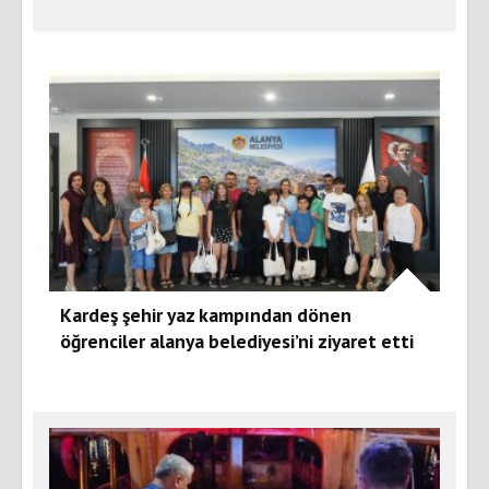
Kardeş şehir yaz kampından dönen
öğrenciler alanya belediyesi’ni ziyaret etti