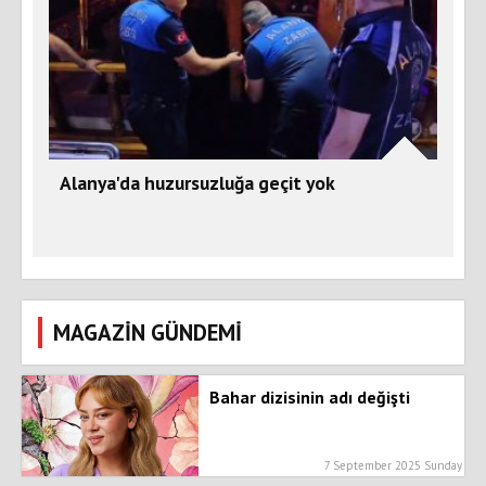
Alanya'da huzursuzluğa geçit yok
MAGAZİN GÜNDEMİ
Bahar dizisinin adı değişti
7 September 2025 Sunday