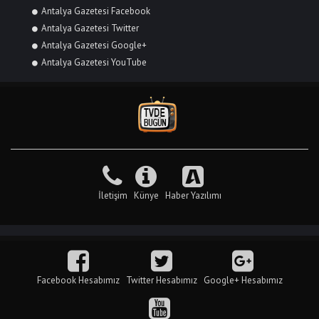
Antalya Gazetesi Facebook
Antalya Gazetesi Twitter
Antalya Gazetesi Google+
Antalya Gazetesi YouTube
İletişim
Künye
Haber Yazılımı
Facebook Hesabımız
Twitter Hesabımız
Google+ Hesabımız