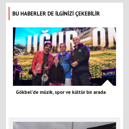
BU HABERLER DE İLGİNİZİ ÇEKEBİLİR
Gökbel’de müzik, spor ve kültür bir arada