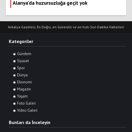
Alanya'da huzursuzluğa geçit yok
Antalya Gazetesi, En Doğru, en Güvenilir ve en hızlı Son Dakika Haberleri
Kategoriler
Gündem
Siyaset
Spor
Dünya
Ekonomi
Magazin
Yaşam
Foto Galeri
Video Galeri
Bunları da İnceleyin