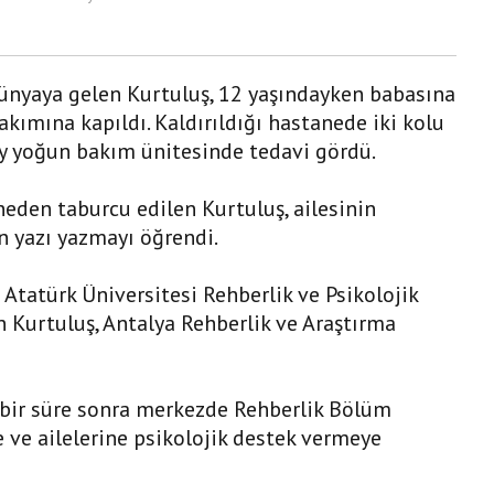
ünyaya gelen Kurtuluş, 12 yaşındayken babasına
 akımına kapıldı. Kaldırıldığı hastanede iki kolu
ay yoğun bakım ünitesinde tedavi gördü.
den taburcu edilen Kurtuluş, ailesinin
 yazı yazmayı öğrendi.
 Atatürk Üniversitesi Rehberlik ve Psikolojik
Kurtuluş, Antalya Rehberlik ve Araştırma
 bir süre sonra merkezde Rehberlik Bölüm
e ve ailelerine psikolojik destek vermeye