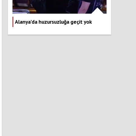
Alanya'da huzursuzluğa geçit yok