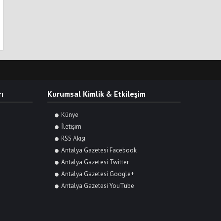
ı
Kurumsal Kimlik & Etkileşim
Künye
İletişim
RSS Akışı
Antalya Gazetesi Facebook
Antalya Gazetesi Twitter
Antalya Gazetesi Google+
Antalya Gazetesi YouTube