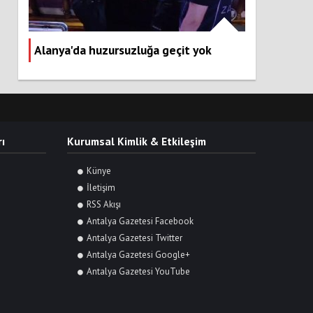
Alanya'da huzursuzluğa geçit yok
ı
Kurumsal Kimlik & Etkileşim
Künye
İletişim
RSS Akışı
Antalya Gazetesi Facebook
Antalya Gazetesi Twitter
Antalya Gazetesi Google+
Antalya Gazetesi YouTube