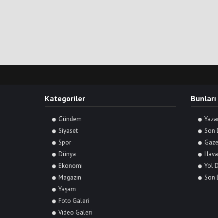
Kategoriler
Bunları
Gündem
Yaza
Siyaset
Son 
Spor
Gaze
Dünya
Hava
Ekonomi
Yol 
Magazin
Son 
Yaşam
Foto Galeri
Video Galeri