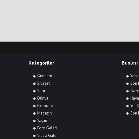
Kategoriler
Bunları
Gündem
Yaza
Siyaset
Son 
Spor
Gaze
Dünya
Hava
Ekonomi
Yol 
Magazin
Son 
Yaşam
Foto Galeri
Video Galeri