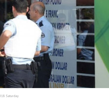
18 Saturday