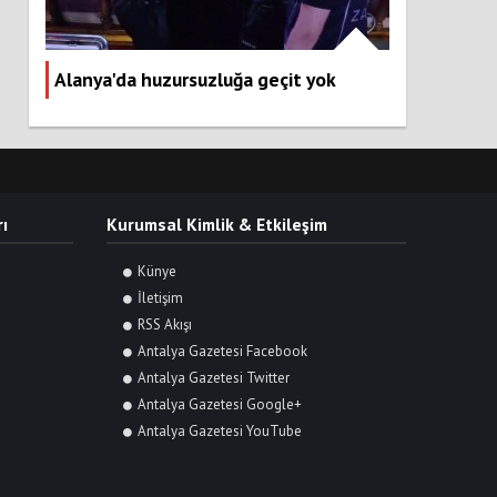
Alanya'da huzursuzluğa geçit yok
ı
Kurumsal Kimlik & Etkileşim
Künye
İletişim
RSS Akışı
Antalya Gazetesi Facebook
Antalya Gazetesi Twitter
Antalya Gazetesi Google+
Antalya Gazetesi YouTube