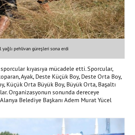
 yağlı pehlivan güreşleri sona erdi
sporcular kıyasıya mücadele etti. Sporcular,
ozkoparan, Ayak, Deste Küçük Boy, Deste Orta Boy,
, Küçük Orta Büyük Boy, Büyük Orta, Başaltı
ular. Organizasyonun sonunda dereceye
 Alanya Belediye Başkanı Adem Murat Yücel