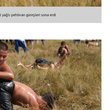
 yağlı pehlivan güreşleri sona erdi