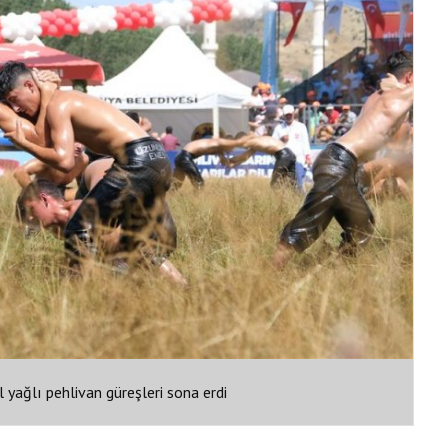
 yağlı pehlivan güreşleri sona erdi