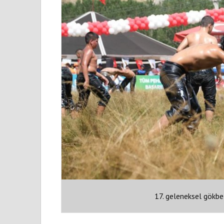
17. geleneksel gökbel