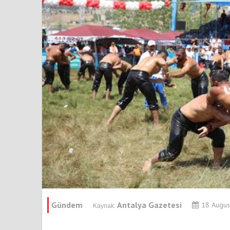
Gündem
Antalya Gazetesi
18 Augus