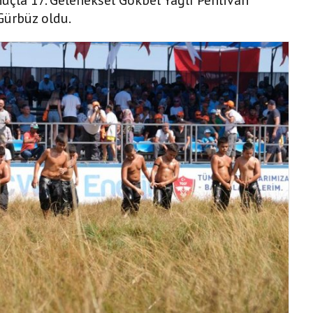
 Gürbüz oldu.