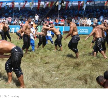
t 2023 Friday