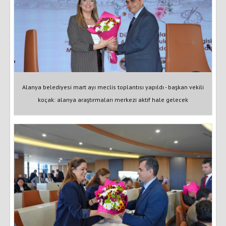
Alanya belediyesi mart ayı meclis toplantısı yapıldı - başkan vekili
koçak: alanya araştırmaları merkezi aktif hale gelecek