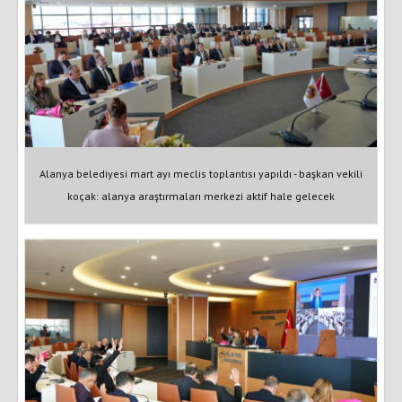
Alanya belediyesi mart ayı meclis toplantısı yapıldı - başkan vekili
koçak: alanya araştırmaları merkezi aktif hale gelecek