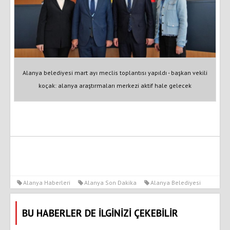
Alanya belediyesi mart ayı meclis toplantısı yapıldı - başkan vekili
koçak: alanya araştırmaları merkezi aktif hale gelecek
Alanya Haberleri
Alanya Son Dakika
Alanya Belediyesi
BU HABERLER DE İLGİNİZİ ÇEKEBİLİR