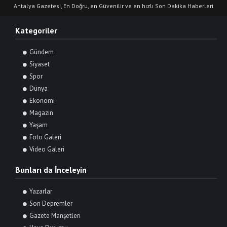
Antalya Gazetesi, En Doğru, en Güvenilir ve en hızlı Son Dakika Haberleri
Kategoriler
Gündem
Siyaset
Spor
Dünya
Ekonomi
Magazin
Yaşam
Foto Galeri
Video Galeri
Bunları da İnceleyin
Yazarlar
Son Depremler
Gazete Manşetleri