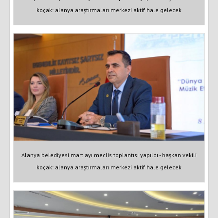
koçak: alanya araştırmaları merkezi aktif hale gelecek
Alanya belediyesi mart ayı meclis toplantısı yapıldı - başkan vekili
koçak: alanya araştırmaları merkezi aktif hale gelecek