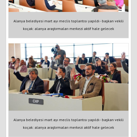
Alanya belediyesi mart ayı meclis toplantısı yapıldı - başkan vekili
koçak: alanya araştırmaları merkezi aktif hale gelecek
Alanya belediyesi mart ayı meclis toplantısı yapıldı - başkan vekili
koçak: alanya araştırmaları merkezi aktif hale gelecek