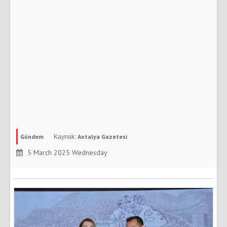
Gündem
Antalya Gazetesi
5 March 2025 Wednesday