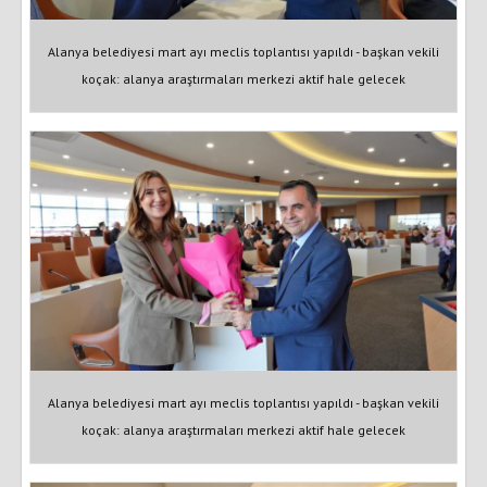
Alanya belediyesi mart ayı meclis toplantısı yapıldı - başkan vekili
koçak: alanya araştırmaları merkezi aktif hale gelecek
Alanya belediyesi mart ayı meclis toplantısı yapıldı - başkan vekili
koçak: alanya araştırmaları merkezi aktif hale gelecek