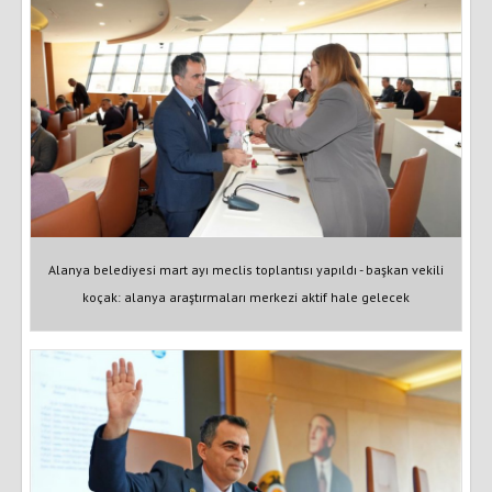
Alanya belediyesi mart ayı meclis toplantısı yapıldı - başkan vekili
koçak: alanya araştırmaları merkezi aktif hale gelecek