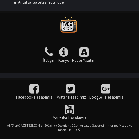
Antalya Gazetesi YouTube
İletişim
Künye
Haber Yazılımı
Facebook Hesabımız
Twitter Hesabımız
Google+ Hesabımız
Youtube Hesabımız
ANTALYAGAZETESI.COM © 2016 - © Copyright 2014 Antalya Gazetesi - İnternet Medya ve
Habercilik LTD. ŞTİ