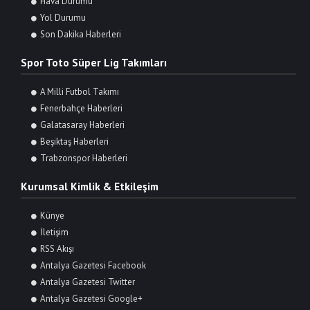
Hava Durumu
Yol Durumu
Son Dakika Haberleri
Spor Toto Süper Lig Takımları
A Milli Futbol Takımı
Fenerbahçe Haberleri
Galatasaray Haberleri
Beşiktaş Haberleri
Trabzonspor Haberleri
Kurumsal Kimlik & Etkileşim
Künye
İletişim
RSS Akışı
Antalya Gazetesi Facebook
Antalya Gazetesi Twitter
Antalya Gazetesi Google+