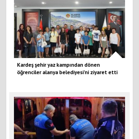
Kardeş şehir yaz kampından dönen
öğrenciler alanya belediyesi’ni ziyaret etti