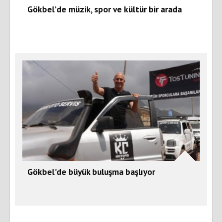
Gökbel’de müzik, spor ve kültür bir arada
Gökbel'de büyük buluşma başlıyor