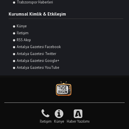
Trabzonspor Haberleri
Kurumsal Kimlik & Etkileşim
Künye
İletişim
RSS Akışı
Antalya Gazetesi Facebook
Antalya Gazetesi Twitter
Antalya Gazetesi Google+
Antalya Gazetesi YouTube
İletişim
Künye
Haber Yazılımı