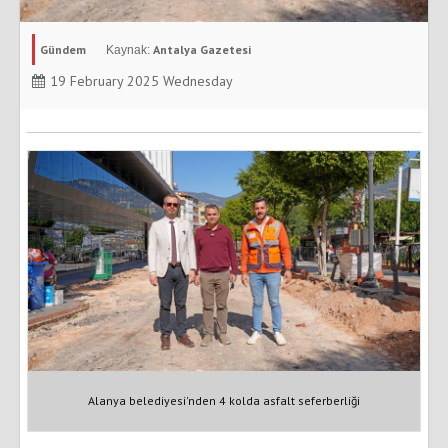
Gündem
Antalya Gazetesi
19 February 2025 Wednesday
Alanya belediyesi'nden 4 kolda asfalt seferberliği