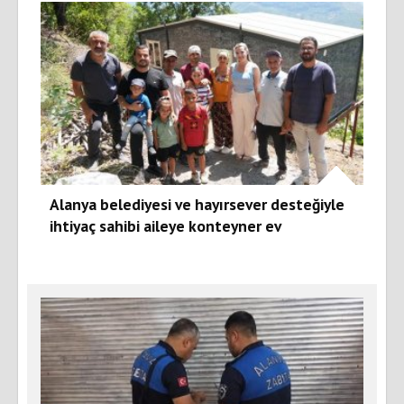
Alanya belediyesi ve hayırsever desteğiyle
ihtiyaç sahibi aileye konteyner ev