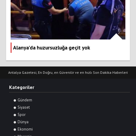
Alanya'da huzursuzluğa geçit yok
Antalya Gazetesi, En Doğru, en Güvenilir ve en hızlı Son Dakika Haberleri
Kategoriler
Gündem
Siyaset
Spor
Dünya
Ekonomi