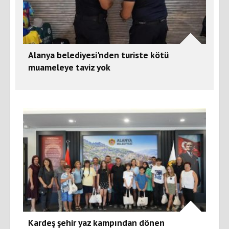
Alanya belediyesi'nden turiste kötü
muameleye taviz yok
Kardeş şehir yaz kampından dönen