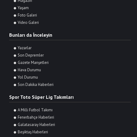
Magazin
Yaşam
Foto Galeri
Video Galeri
Bunları da İnceleyin
Yazarlar
Son Depremler
Gazete Manşetleri
Hava Durumu
Yol Durumu
Son Dakika Haberleri
Spor Toto Süper Lig Takımları
A Milli Futbol Takımı
Fenerbahçe Haberleri
Galatasaray Haberleri
Beşiktaş Haberleri