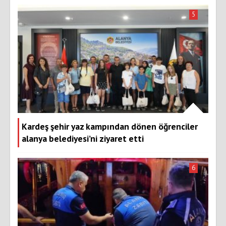
5
Kardeş şehir yaz kampından dönen öğrenciler
alanya belediyesi’ni ziyaret etti
6