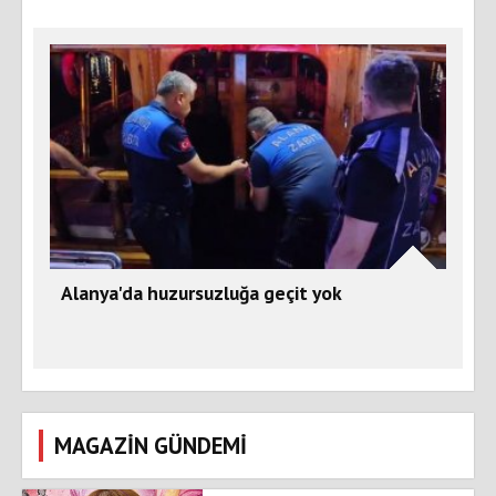
Alanya'da huzursuzluğa geçit yok
MAGAZİN GÜNDEMİ