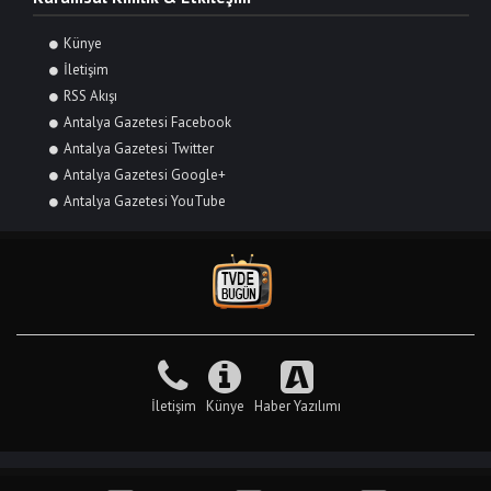
Künye
İletişim
RSS Akışı
Antalya Gazetesi Facebook
Antalya Gazetesi Twitter
Antalya Gazetesi Google+
Antalya Gazetesi YouTube
İletişim
Künye
Haber Yazılımı