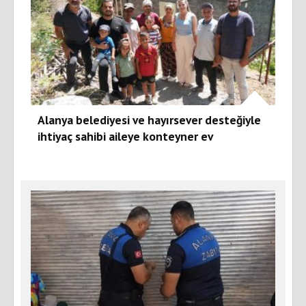
Alanya belediyesi ve hayırsever desteğiyle
ihtiyaç sahibi aileye konteyner ev