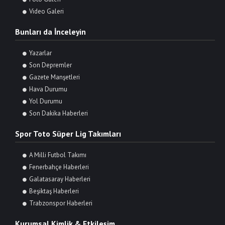
Video Galeri
Bunları da İnceleyin
Yazarlar
Son Depremler
Gazete Manşetleri
Hava Durumu
Yol Durumu
Son Dakika Haberleri
Spor Toto Süper Lig Takımları
A Milli Futbol Takımı
Fenerbahçe Haberleri
Galatasaray Haberleri
Beşiktaş Haberleri
Trabzonspor Haberleri
Kurumsal Kimlik & Etkileşim