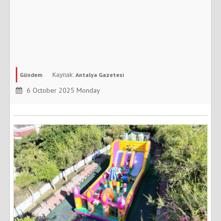
Gündem
Antalya Gazetesi
6 October 2025 Monday