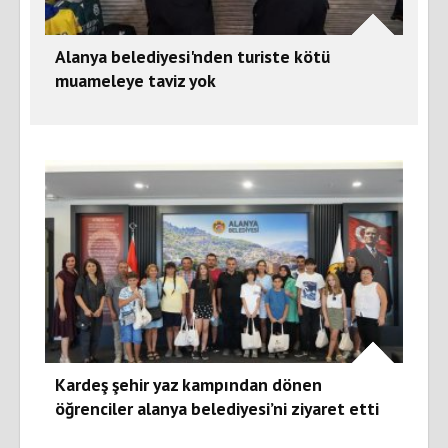
Alanya belediyesi'nden turiste kötü
muameleye taviz yok
Kardeş şehir yaz kampından dönen
öğrenciler alanya belediyesi’ni ziyaret etti