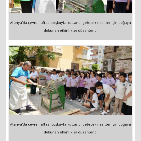
Alanya’da çevre haftası coşkuyla kutlandı gelecek nesiller için doğaya
dokunan etkinlikler düzenlendi
Alanya’da çevre haftası coşkuyla kutlandı gelecek nesiller için doğaya
dokunan etkinlikler düzenlendi