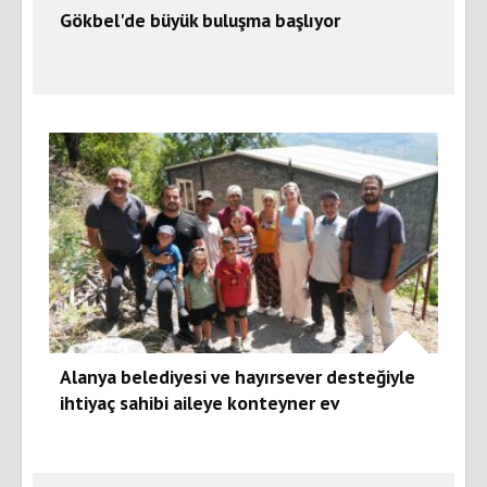
Gökbel'de büyük buluşma başlıyor
Alanya belediyesi ve hayırsever desteğiyle
ihtiyaç sahibi aileye konteyner ev