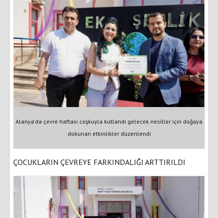
Alanya’da çevre haftası coşkuyla kutlandı gelecek nesiller için doğaya
dokunan etkinlikler düzenlendi
ÇOCUKLARIN ÇEVREYE FARKINDALIĞI ARTTIRILDI