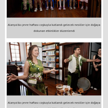
Alanya’da çevre haftası coşkuyla kutlandı gelecek nesiller için doğaya
dokunan etkinlikler düzenlendi
Alanya’da çevre haftası coşkuyla kutlandı gelecek nesiller için doğaya