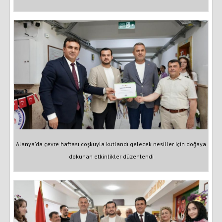
Alanya’da çevre haftası coşkuyla kutlandı gelecek nesiller için doğaya
dokunan etkinlikler düzenlendi