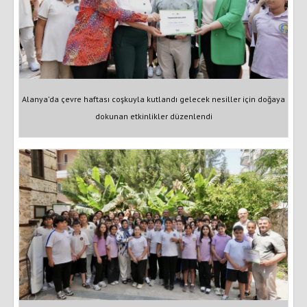
Alanya’da çevre haftası coşkuyla kutlandı gelecek nesiller için doğaya
dokunan etkinlikler düzenlendi