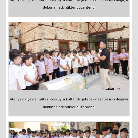
dokunan etkinlikler düzenlendi
Alanya’da çevre haftası coşkuyla kutlandı gelecek nesiller için doğaya
dokunan etkinlikler düzenlendi