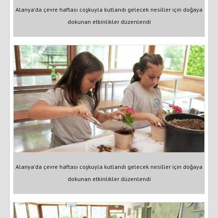
Alanya’da çevre haftası coşkuyla kutlandı gelecek nesiller için doğaya
dokunan etkinlikler düzenlendi
Alanya’da çevre haftası coşkuyla kutlandı gelecek nesiller için doğaya
dokunan etkinlikler düzenlendi