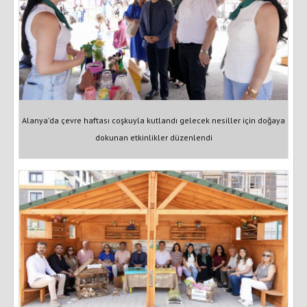
Alanya’da çevre haftası coşkuyla kutlandı gelecek nesiller için doğaya
dokunan etkinlikler düzenlendi