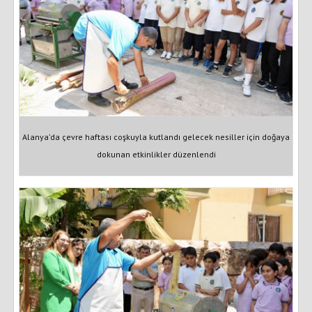
Alanya’da çevre haftası coşkuyla kutlandı gelecek nesiller için doğaya
dokunan etkinlikler düzenlendi