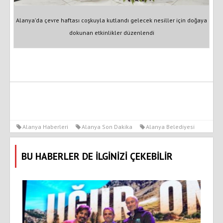
Alanya’da çevre haftası coşkuyla kutlandı gelecek nesiller için doğaya
dokunan etkinlikler düzenlendi
Alanya Haberleri
Alanya Son Dakika
Alanya Belediyesi
BU HABERLER DE İLGİNİZİ ÇEKEBİLİR