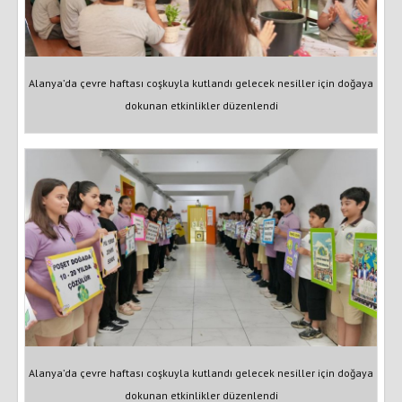
Alanya’da çevre haftası coşkuyla kutlandı gelecek nesiller için doğaya
dokunan etkinlikler düzenlendi
Alanya’da çevre haftası coşkuyla kutlandı gelecek nesiller için doğaya
dokunan etkinlikler düzenlendi