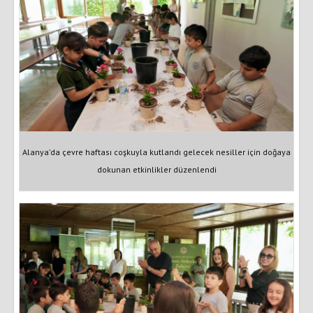
Alanya’da çevre haftası coşkuyla kutlandı gelecek nesiller için doğaya
dokunan etkinlikler düzenlendi