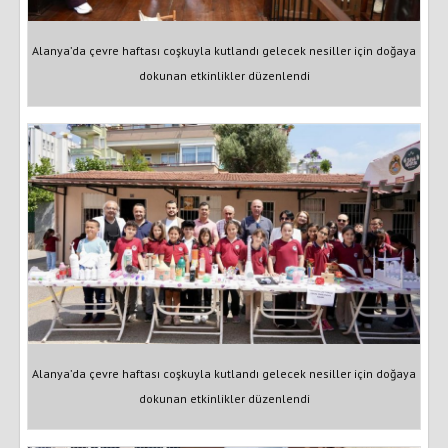
Alanya’da çevre haftası coşkuyla kutlandı gelecek nesiller için doğaya
dokunan etkinlikler düzenlendi
Alanya’da çevre haftası coşkuyla kutlandı gelecek nesiller için doğaya
dokunan etkinlikler düzenlendi