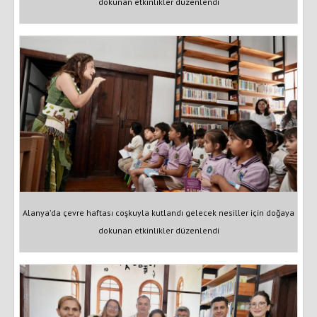
dokunan etkinlikler düzenlendi
Alanya’da çevre haftası coşkuyla kutlandı gelecek nesiller için doğaya
dokunan etkinlikler düzenlendi