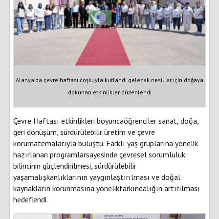
Alanya’da çevre haftası coşkuyla kutlandı gelecek nesiller için doğaya
dokunan etkinlikler düzenlendi
Çevre Haftası etkinlikleri boyuncaöğrenciler sanat, doğa,
geri dönüşüm, sürdürülebilir üretim ve çevre
korumatemalarıyla buluştu. Farklı yaş gruplarına yönelik
hazırlanan programlarsayesinde çevresel sorumluluk
bilincinin güçlendirilmesi, sürdürülebilir
yaşamalışkanlıklarının yaygınlaştırılması ve doğal
kaynakların korunmasına yönelikfarkındalığın artırılması
hedeflendi.