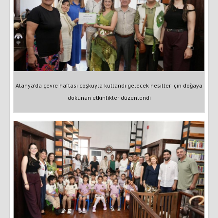
Alanya’da çevre haftası coşkuyla kutlandı gelecek nesiller için doğaya
dokunan etkinlikler düzenlendi