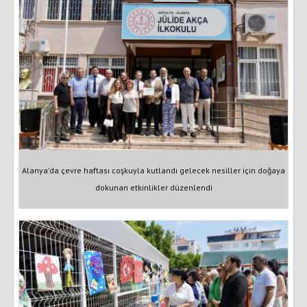
Alanya’da çevre haftası coşkuyla kutlandı gelecek nesiller için doğaya
dokunan etkinlikler düzenlendi