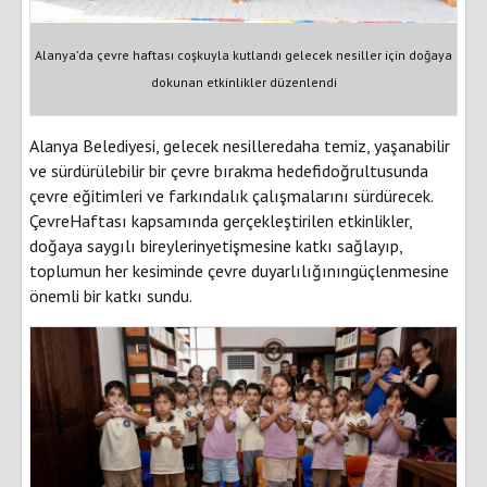
Alanya’da çevre haftası coşkuyla kutlandı gelecek nesiller için doğaya
dokunan etkinlikler düzenlendi
Alanya Belediyesi, gelecek nesilleredaha temiz, yaşanabilir
ve sürdürülebilir bir çevre bırakma hedefidoğrultusunda
çevre eğitimleri ve farkındalık çalışmalarını sürdürecek.
ÇevreHaftası kapsamında gerçekleştirilen etkinlikler,
doğaya saygılı bireylerinyetişmesine katkı sağlayıp,
toplumun her kesiminde çevre duyarlılığınıngüçlenmesine
önemli bir katkı sundu.