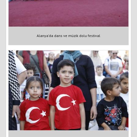
Alanya’da dans ve müzik dolu festival