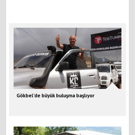
Gökbel'de büyük buluşma başlıyor