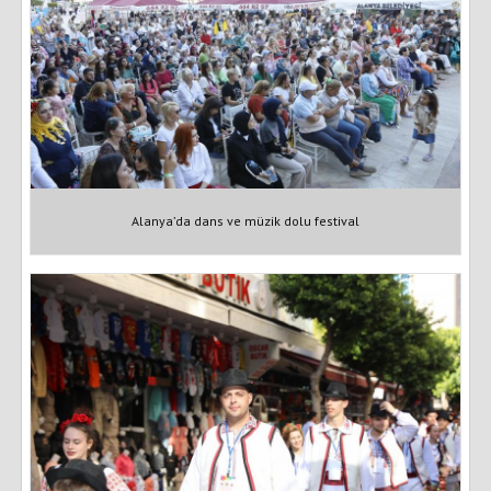
Alanya’da dans ve müzik dolu festival