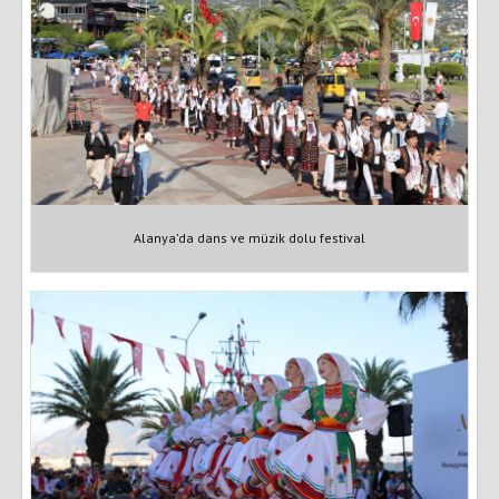
Alanya’da dans ve müzik dolu festival