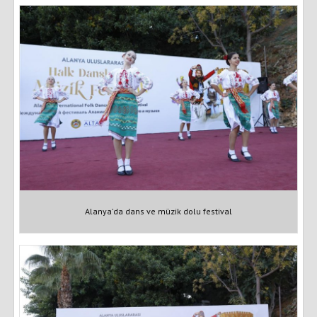
Alanya’da dans ve müzik dolu festival