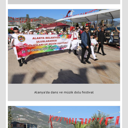
Alanya’da dans ve müzik dolu festival