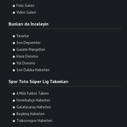
Foto Galeri
Video Galeri
Bunları da İnceleyin
Yazarlar
Son Depremler
Gazete Manşetleri
Hava Durumu
Yol Durumu
Son Dakika Haberleri
Spor Toto Süper Lig Takımları
A Milli Futbol Takımı
Fenerbahçe Haberleri
Galatasaray Haberleri
Beşiktaş Haberleri
Trabzonspor Haberleri