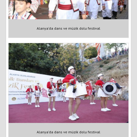
Alanya’da dans ve müzik dolu festival
Alanya’da dans ve müzik dolu festival