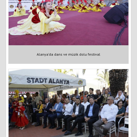
Alanya’da dans ve müzik dolu festival