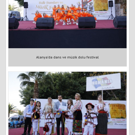
Alanya’da dans ve müzik dolu festival