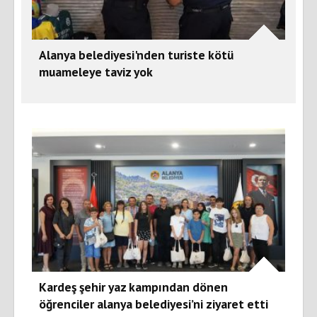
Alanya belediyesi'nden turiste kötü
muameleye taviz yok
Kardeş şehir yaz kampından dönen
öğrenciler alanya belediyesi’ni ziyaret etti