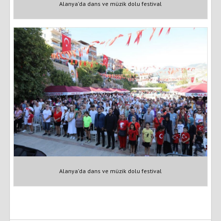
Alanya’da dans ve müzik dolu festival
Alanya’da dans ve müzik dolu festival