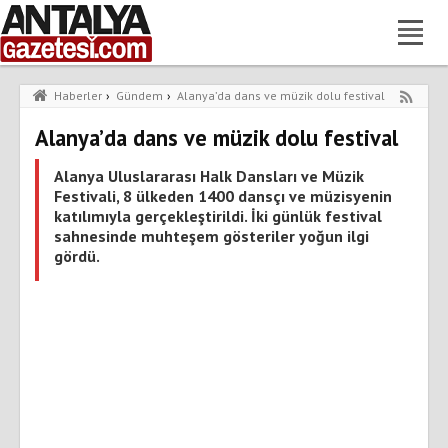
Haberler
›
Gündem
›
Alanya’da dans ve müzik dolu festival
Alanya’da dans ve müzik dolu festival
Alanya Uluslararası Halk Dansları ve Müzik
Festivali, 8 ülkeden 1400 dansçı ve müzisyenin
katılımıyla gerçekleştirildi. İki günlük festival
sahnesinde muhteşem gösteriler yoğun ilgi
gördü.