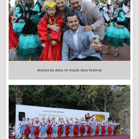
Alanya’da dans ve müzik dolu festival