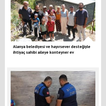
Alanya belediyesi ve hayırsever desteğiyle
ihtiyaç sahibi aileye konteyner ev