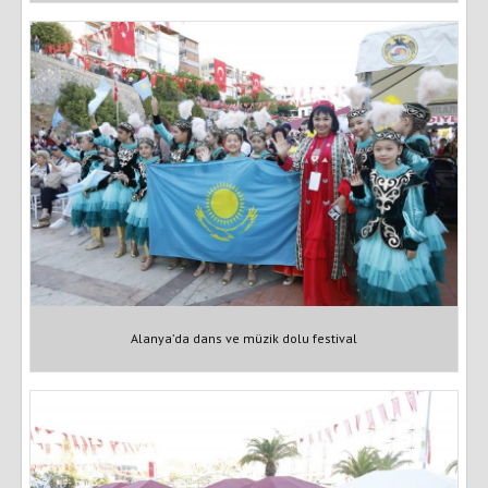
Alanya’da dans ve müzik dolu festival