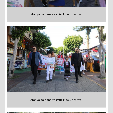
Alanya’da dans ve müzik dolu festival
Alanya’da dans ve müzik dolu festival