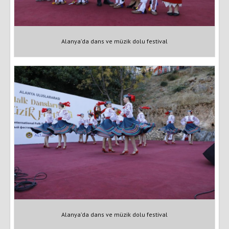
Alanya’da dans ve müzik dolu festival
Alanya’da dans ve müzik dolu festival