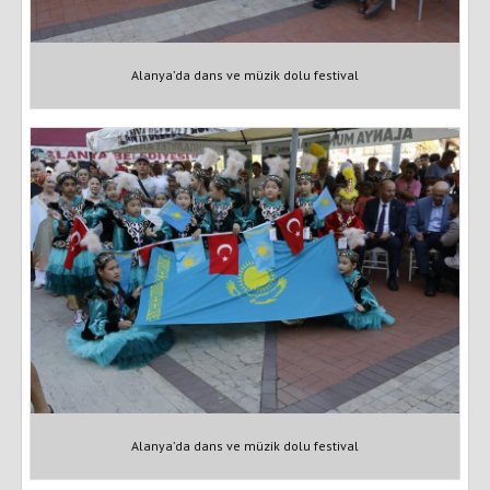
Alanya’da dans ve müzik dolu festival
Alanya’da dans ve müzik dolu festival