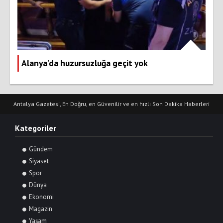
Alanya'da huzursuzluğa geçit yok
Antalya Gazetesi, En Doğru, en Güvenilir ve en hızlı Son Dakika Haberleri
Kategoriler
Gündem
Siyaset
Spor
Dünya
Ekonomi
Magazin
Yaşam