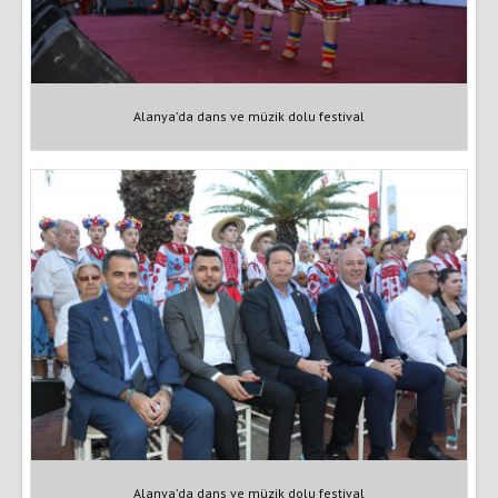
Alanya’da dans ve müzik dolu festival
Alanya’da dans ve müzik dolu festival