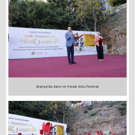
Alanya’da dans ve müzik dolu festival