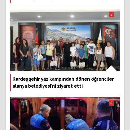
5
Kardeş şehir yaz kampından dönen öğrenciler
alanya belediyesi’ni ziyaret etti
6