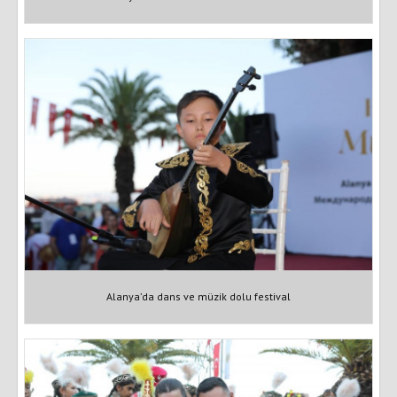
Alanya’da dans ve müzik dolu festival