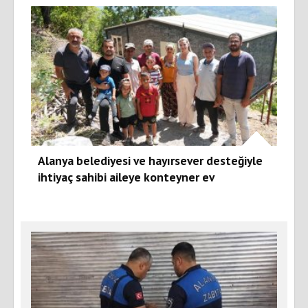
Alanya belediyesi ve hayırsever desteğiyle
ihtiyaç sahibi aileye konteyner ev