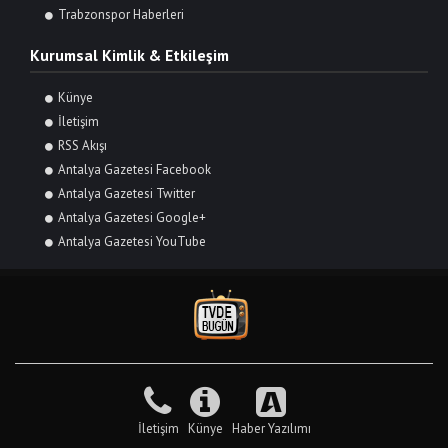
Trabzonspor Haberleri
Kurumsal Kimlik & Etkileşim
Künye
İletişim
RSS Akışı
Antalya Gazetesi Facebook
Antalya Gazetesi Twitter
Antalya Gazetesi Google+
Antalya Gazetesi YouTube
İletişim
Künye
Haber Yazılımı