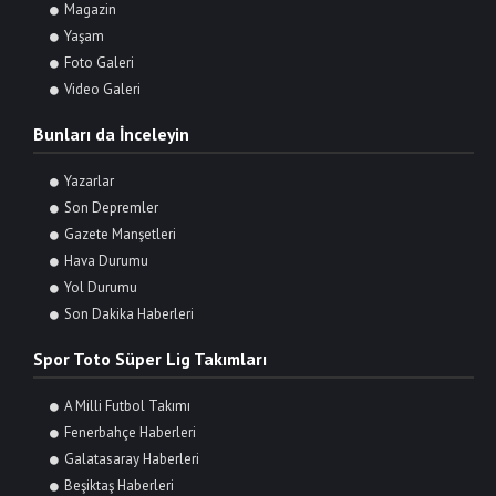
Magazin
Yaşam
Foto Galeri
Video Galeri
Bunları da İnceleyin
Yazarlar
Son Depremler
Gazete Manşetleri
Hava Durumu
Yol Durumu
Son Dakika Haberleri
Spor Toto Süper Lig Takımları
A Milli Futbol Takımı
Fenerbahçe Haberleri
Galatasaray Haberleri
Beşiktaş Haberleri