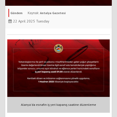
Gündem
Antalya Gazetesi
22 April 2025 Tuesday
Alanya'da esnafın iş yeri kapanış saatine düzenleme