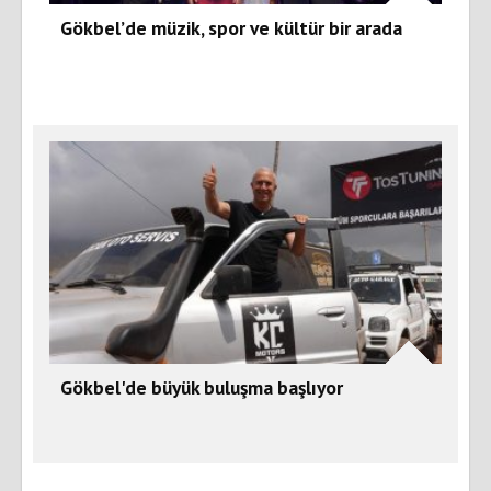
Gökbel’de müzik, spor ve kültür bir arada
Gökbel'de büyük buluşma başlıyor