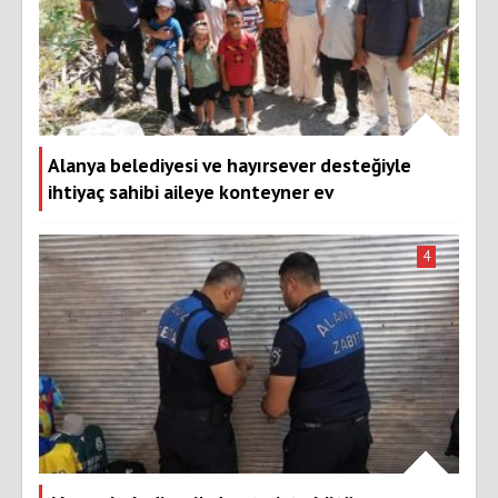
Alanya belediyesi ve hayırsever desteğiyle
ihtiyaç sahibi aileye konteyner ev
4