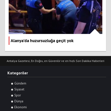
Alanya'da huzursuzluğa geçit yok
Antalya Gazetesi, En Doğru, en Güvenilir ve en hızlı Son Dakika Haberleri
Kategoriler
Gündem
Siyaset
Spor
Dünya
Ekonomi