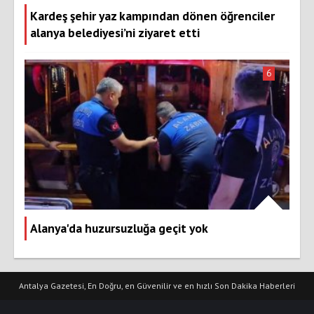
Kardeş şehir yaz kampından dönen öğrenciler
alanya belediyesi’ni ziyaret etti
6
Alanya'da huzursuzluğa geçit yok
Antalya Gazetesi, En Doğru, en Güvenilir ve en hızlı Son Dakika Haberleri