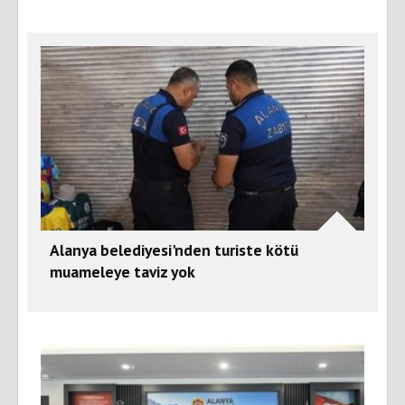
Alanya belediyesi'nden turiste kötü
muameleye taviz yok