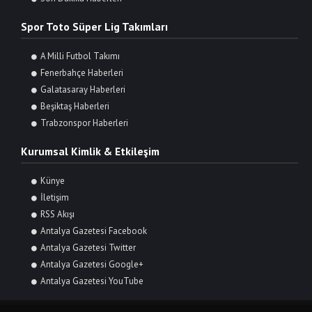
Spor Toto Süper Lig Takımları
A Milli Futbol Takımı
Fenerbahçe Haberleri
Galatasaray Haberleri
Beşiktaş Haberleri
Trabzonspor Haberleri
Kurumsal Kimlik & Etkileşim
Künye
İletişim
RSS Akışı
Antalya Gazetesi Facebook
Antalya Gazetesi Twitter
Antalya Gazetesi Google+
Antalya Gazetesi YouTube