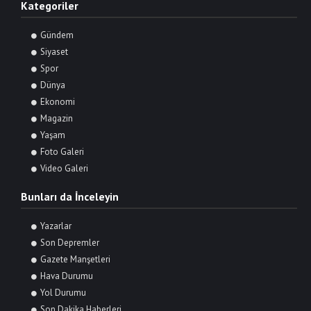
Kategoriler
Gündem
Siyaset
Spor
Dünya
Ekonomi
Magazin
Yaşam
Foto Galeri
Video Galeri
Bunları da İnceleyin
Yazarlar
Son Depremler
Gazete Manşetleri
Hava Durumu
Yol Durumu
Son Dakika Haberleri