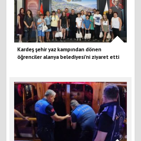
Kardeş şehir yaz kampından dönen
öğrenciler alanya belediyesi’ni ziyaret etti