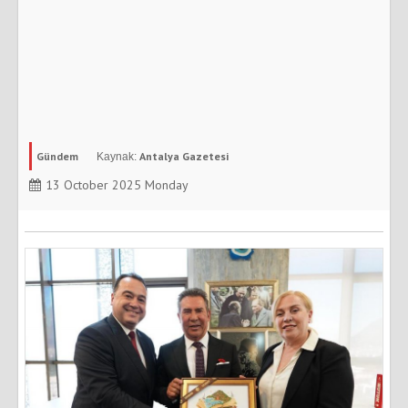
Gündem
Antalya Gazetesi
13 October 2025 Monday