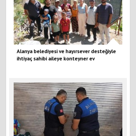
Alanya belediyesi ve hayırsever desteğiyle
ihtiyaç sahibi aileye konteyner ev