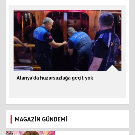
Alanya'da huzursuzluğa geçit yok
MAGAZİN GÜNDEMİ