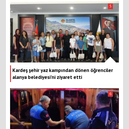
5
Kardeş şehir yaz kampından dönen öğrenciler
alanya belediyesi’ni ziyaret etti
6