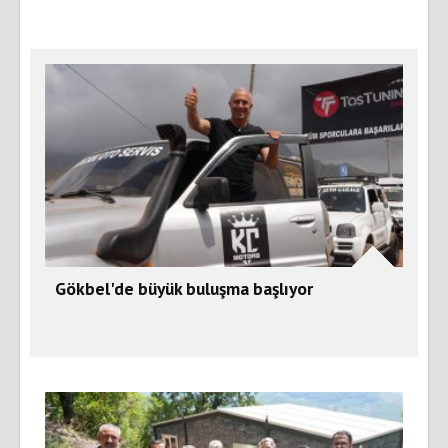
Gökbel'de büyük buluşma başlıyor