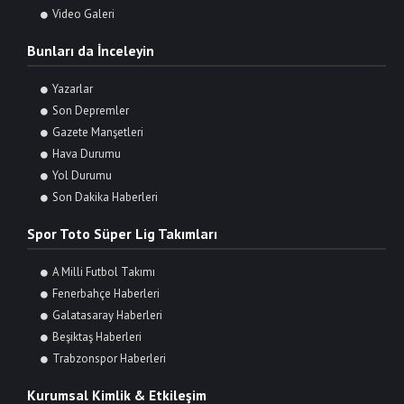
Video Galeri
Bunları da İnceleyin
Yazarlar
Son Depremler
Gazete Manşetleri
Hava Durumu
Yol Durumu
Son Dakika Haberleri
Spor Toto Süper Lig Takımları
A Milli Futbol Takımı
Fenerbahçe Haberleri
Galatasaray Haberleri
Beşiktaş Haberleri
Trabzonspor Haberleri
Kurumsal Kimlik & Etkileşim