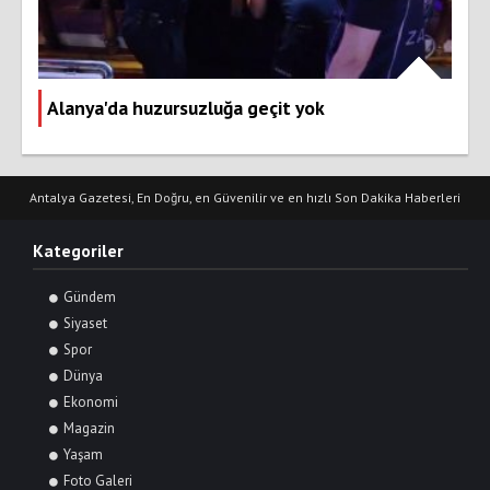
Alanya'da huzursuzluğa geçit yok
Antalya Gazetesi, En Doğru, en Güvenilir ve en hızlı Son Dakika Haberleri
Kategoriler
Gündem
Siyaset
Spor
Dünya
Ekonomi
Magazin
Yaşam
Foto Galeri