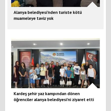
Alanya belediyesi'nden turiste kötü
muameleye taviz yok
Kardeş şehir yaz kampından dönen
öğrenciler alanya belediyesi’ni ziyaret etti