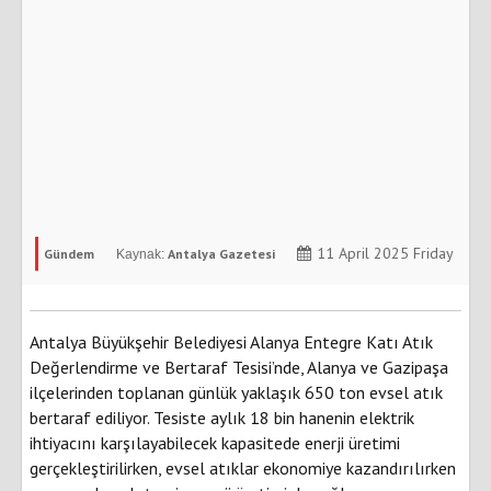
11 April 2025 Friday
Gündem
Antalya Gazetesi
Antalya Büyükşehir Belediyesi Alanya Entegre Katı Atık
Değerlendirme ve Bertaraf Tesisi’nde, Alanya ve Gazipaşa
ilçelerinden toplanan günlük yaklaşık 650 ton evsel atık
bertaraf ediliyor. Tesiste aylık 18 bin hanenin elektrik
ihtiyacını karşılayabilecek kapasitede enerji üretimi
gerçekleştirilirken, evsel atıklar ekonomiye kazandırılırken