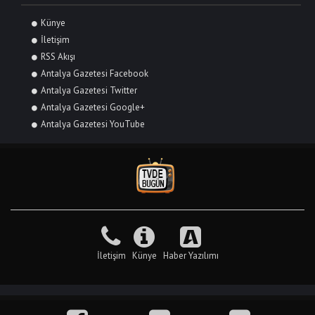
Künye
İletişim
RSS Akışı
Antalya Gazetesi Facebook
Antalya Gazetesi Twitter
Antalya Gazetesi Google+
Antalya Gazetesi YouTube
İletişim
Künye
Haber Yazılımı