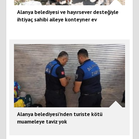
Alanya belediyesi ve hayırsever desteğiyle
ihtiyaç sahibi aileye konteyner ev
Alanya belediyesi'nden turiste kötü
muameleye taviz yok