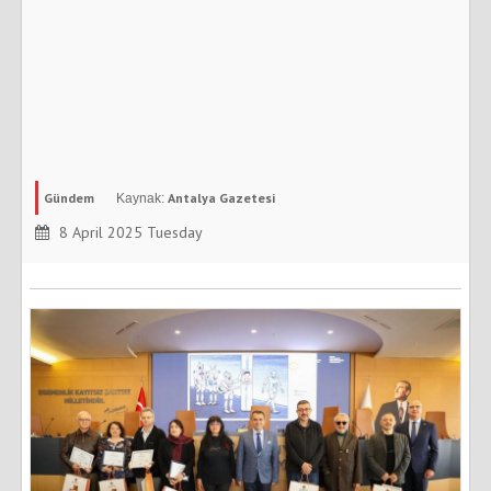
Gündem
Antalya Gazetesi
8 April 2025 Tuesday