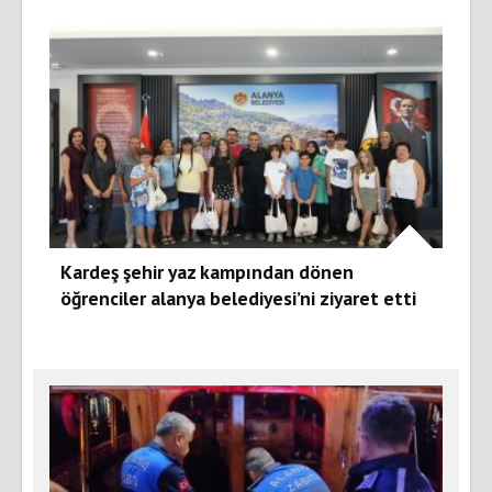
Kardeş şehir yaz kampından dönen
öğrenciler alanya belediyesi’ni ziyaret etti