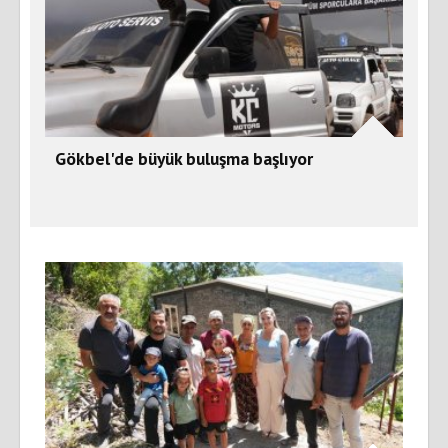
Gökbel'de büyük buluşma başlıyor