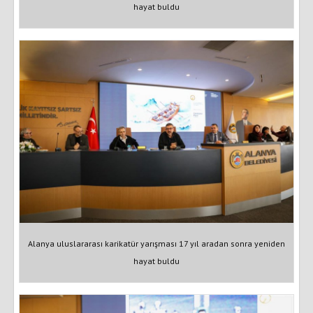
hayat buldu
Alanya uluslararası karikatür yarışması 17 yıl aradan sonra yeniden
hayat buldu