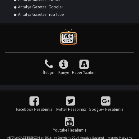
Antalya Gazetesi Google+
Antalya Gazetesi YouTube
İletişim
Künye
Haber Yazılımı
Facebook Hesabımız
Twitter Hesabımız
Google+ Hesabımız
Youtube Hesabımız
ANTALYAGAZETESI.COM © 2016 - © Copyright 2014 Antalya Gazetesi - İnternet Medya ve