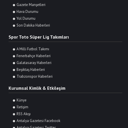
Gazete Manşetleri
Hava Durumu
Yol Durumu
Son Dakika Haberleri
Spor Toto Süper Lig Takımları
A Milli Futbol Takımı
Fenerbahçe Haberleri
Galatasaray Haberleri
Beşiktaş Haberleri
Trabzonspor Haberleri
Kurumsal Kimlik & Etkileşim
Künye
İletişim
RSS Akışı
Antalya Gazetesi Facebook
Antalya Gazetesi Twitter