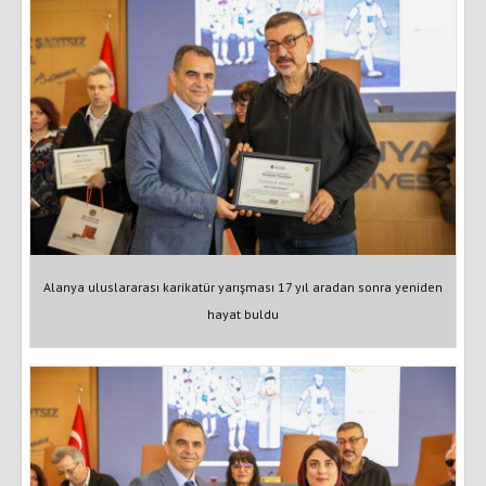
Alanya uluslararası karikatür yarışması 17 yıl aradan sonra yeniden
hayat buldu