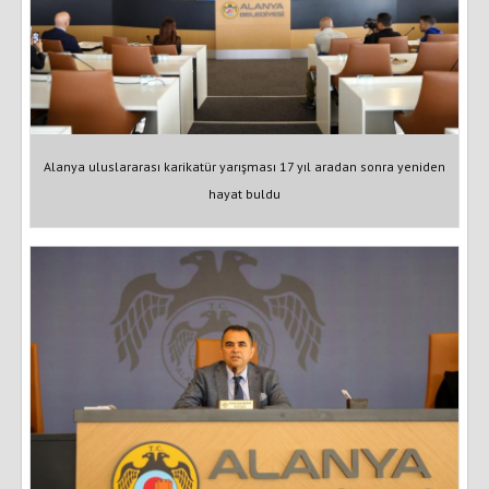
Alanya uluslararası karikatür yarışması 17 yıl aradan sonra yeniden
hayat buldu