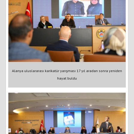
Alanya uluslararası karikatür yarışması 17 yıl aradan sonra yeniden
hayat buldu