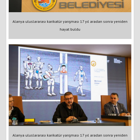
Alanya uluslararası karikatür yarışması 17 yıl aradan sonra yeniden
hayat buldu
Alanya uluslararası karikatür yarışması 17 yıl aradan sonra yeniden