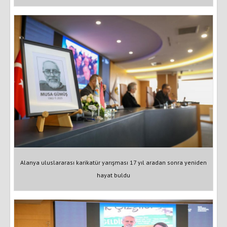
Alanya uluslararası karikatür yarışması 17 yıl aradan sonra yeniden
hayat buldu