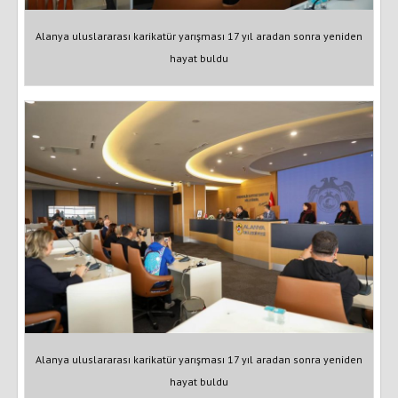
Alanya uluslararası karikatür yarışması 17 yıl aradan sonra yeniden
hayat buldu
Alanya uluslararası karikatür yarışması 17 yıl aradan sonra yeniden
hayat buldu