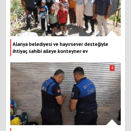
Alanya belediyesi ve hayırsever desteğiyle
ihtiyaç sahibi aileye konteyner ev
4