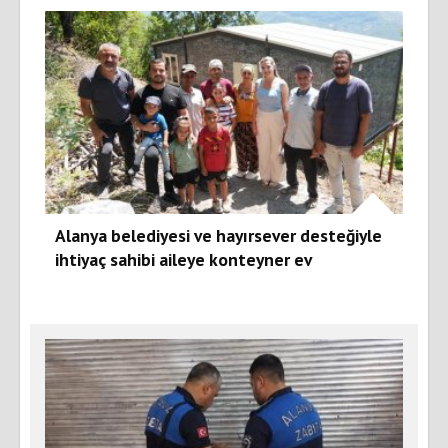
Alanya belediyesi ve hayırsever desteğiyle
ihtiyaç sahibi aileye konteyner ev