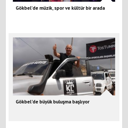
Gökbel’de müzik, spor ve kültür bir arada
Gökbel'de büyük buluşma başlıyor