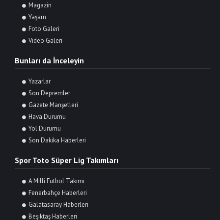
Magazin
Yaşam
Foto Galeri
Video Galeri
Bunları da İnceleyin
Yazarlar
Son Depremler
Gazete Manşetleri
Hava Durumu
Yol Durumu
Son Dakika Haberleri
Spor Toto Süper Lig Takımları
A Milli Futbol Takımı
Fenerbahçe Haberleri
Galatasaray Haberleri
Beşiktaş Haberleri