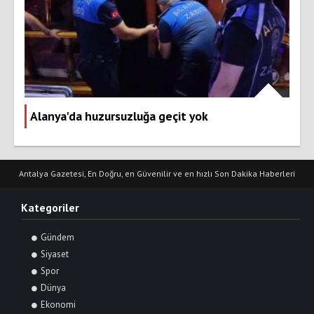
Alanya'da huzursuzluğa geçit yok
Antalya Gazetesi, En Doğru, en Güvenilir ve en hızlı Son Dakika Haberleri
Kategoriler
Gündem
Siyaset
Spor
Dünya
Ekonomi