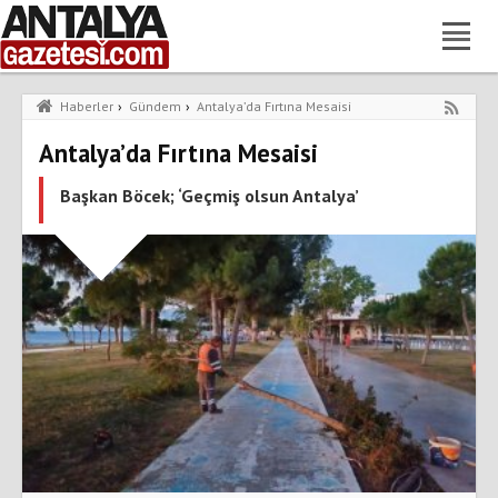
Haberler
›
Gündem
›
Antalya’da Fırtına Mesaisi
Antalya’da Fırtına Mesaisi
Başkan Böcek; ‘Geçmiş olsun Antalya’