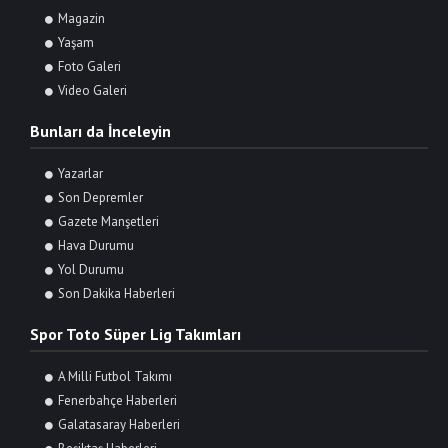
Magazin
Yaşam
Foto Galeri
Video Galeri
Bunları da İnceleyin
Yazarlar
Son Depremler
Gazete Manşetleri
Hava Durumu
Yol Durumu
Son Dakika Haberleri
Spor Toto Süper Lig Takımları
A Milli Futbol Takımı
Fenerbahçe Haberleri
Galatasaray Haberleri