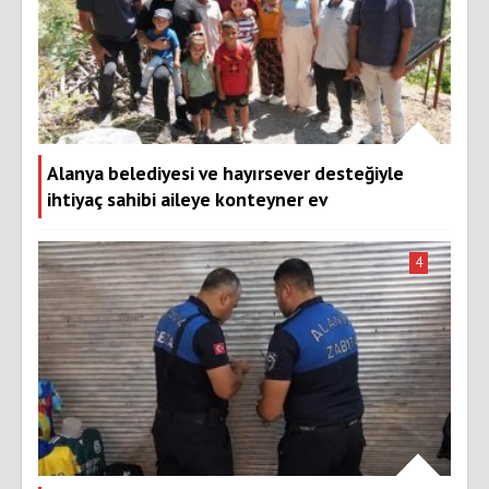
Alanya belediyesi ve hayırsever desteğiyle
ihtiyaç sahibi aileye konteyner ev
4