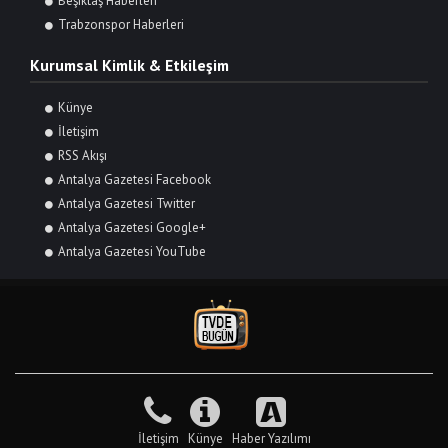
Beşiktaş Haberleri
Trabzonspor Haberleri
Kurumsal Kimlik & Etkileşim
Künye
İletişim
RSS Akışı
Antalya Gazetesi Facebook
Antalya Gazetesi Twitter
Antalya Gazetesi Google+
Antalya Gazetesi YouTube
İletişim
Künye
Haber Yazılımı