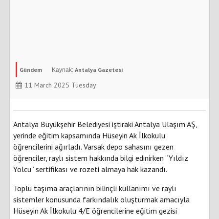
Gündem
Antalya Gazetesi
11 March 2025 Tuesday
Antalya Büyükşehir Belediyesi iştiraki Antalya Ulaşım AŞ,
yerinde eğitim kapsamında Hüseyin Ak İlkokulu
öğrencilerini ağırladı. Varsak depo sahasını gezen
öğrenciler, raylı sistem hakkında bilgi edinirken “Yıldız
Yolcu” sertifikası ve rozeti almaya hak kazandı.
Toplu taşıma araçlarının bilinçli kullanımı ve raylı
sistemler konusunda farkındalık oluşturmak amacıyla
Hüseyin Ak İlkokulu 4/E öğrencilerine eğitim gezisi