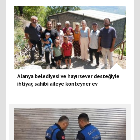
Alanya belediyesi ve hayırsever desteğiyle
ihtiyaç sahibi aileye konteyner ev