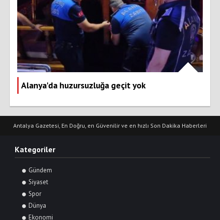
Alanya'da huzursuzluğa geçit yok
Antalya Gazetesi, En Doğru, en Güvenilir ve en hızlı Son Dakika Haberleri
Kategoriler
Gündem
Siyaset
Spor
Dünya
Ekonomi