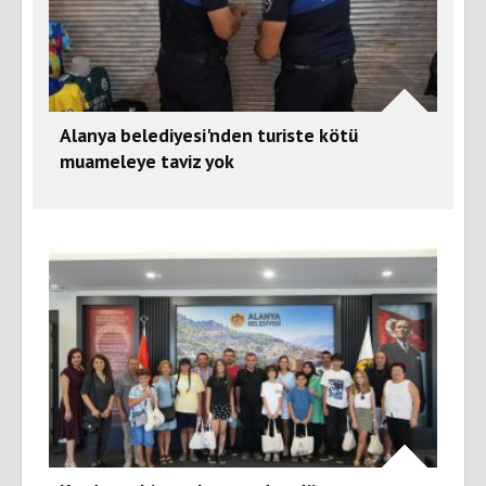
Alanya belediyesi'nden turiste kötü
muameleye taviz yok