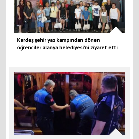
Kardeş şehir yaz kampından dönen
öğrenciler alanya belediyesi’ni ziyaret etti