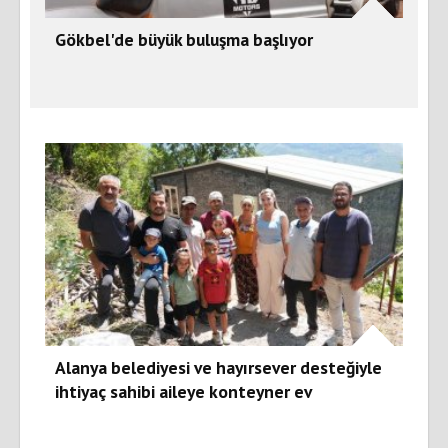
Gökbel'de büyük buluşma başlıyor
Alanya belediyesi ve hayırsever desteğiyle
ihtiyaç sahibi aileye konteyner ev