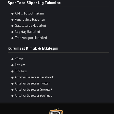
Spor Toto Süper Lig Takımları
A Milli Futbol Takımı
Fenerbahçe Haberleri
Galatasaray Haberleri
Beşiktaş Haberleri
Trabzonspor Haberleri
Kurumsal Kimlik & Etkileşim
Künye
İletişim
RSS Akışı
Antalya Gazetesi Facebook
Antalya Gazetesi Twitter
Antalya Gazetesi Google+
Antalya Gazetesi YouTube