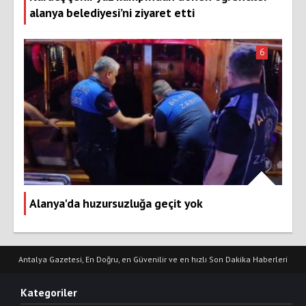
alanya belediyesi’ni ziyaret etti
6
Alanya'da huzursuzluğa geçit yok
Antalya Gazetesi, En Doğru, en Güvenilir ve en hızlı Son Dakika Haberleri
Kategoriler