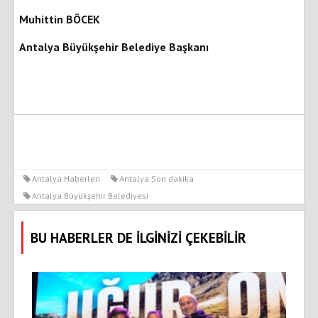
Muhittin BÖCEK
Antalya Büyükşehir Belediye Başkanı
Antalya Haberleri
Antalya Son dakika
Antalya Büyükşehir Belediyesi
BU HABERLER DE İLGİNİZİ ÇEKEBİLİR