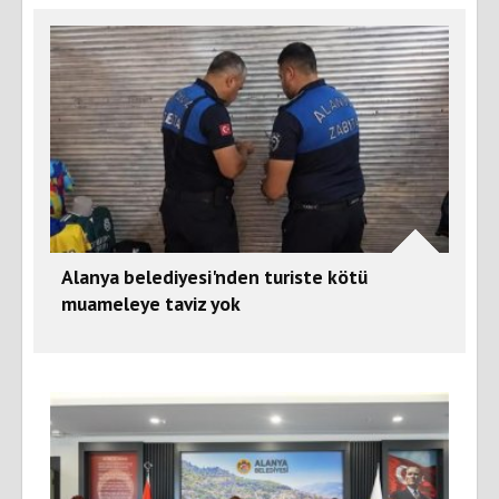
Alanya belediyesi'nden turiste kötü
muameleye taviz yok