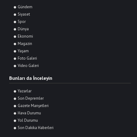
Gündem
Siyaset
Spor
Dünya
Ekonomi
Magazin
Yaşam
Foto Galeri
Video Galeri
Bunları da İnceleyin
Yazarlar
Son Depremler
Gazete Manşetleri
Hava Durumu
Yol Durumu
Son Dakika Haberleri