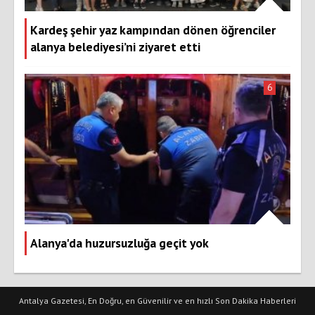
Kardeş şehir yaz kampından dönen öğrenciler
alanya belediyesi’ni ziyaret etti
6
Alanya'da huzursuzluğa geçit yok
Antalya Gazetesi, En Doğru, en Güvenilir ve en hızlı Son Dakika Haberleri