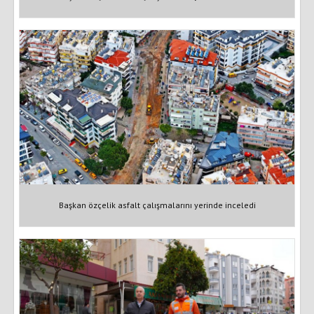
Başkan özçelik asfalt çalışmalarını yerinde inceledi