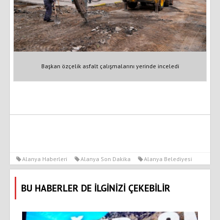
Başkan özçelik asfalt çalışmalarını yerinde inceledi
Alanya Haberleri
Alanya Son Dakika
Alanya Belediyesi
BU HABERLER DE İLGİNİZİ ÇEKEBİLİR