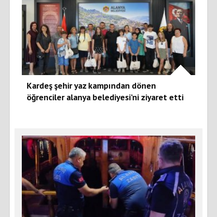
Kardeş şehir yaz kampından dönen
öğrenciler alanya belediyesi’ni ziyaret etti