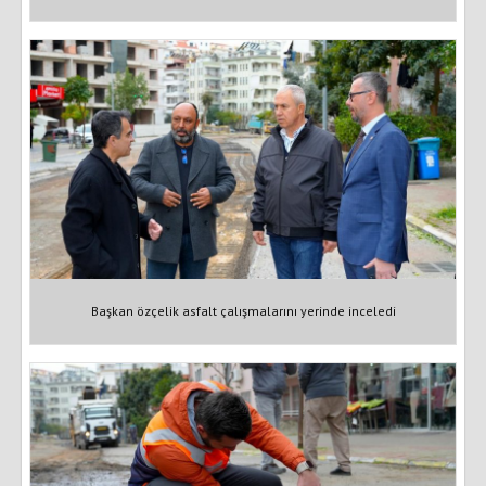
Başkan özçelik asfalt çalışmalarını yerinde inceledi