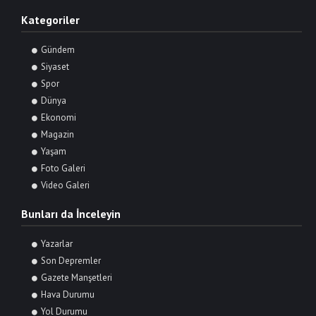
Kategoriler
Gündem
Siyaset
Spor
Dünya
Ekonomi
Magazin
Yaşam
Foto Galeri
Video Galeri
Bunları da İnceleyin
Yazarlar
Son Depremler
Gazete Manşetleri
Hava Durumu
Yol Durumu