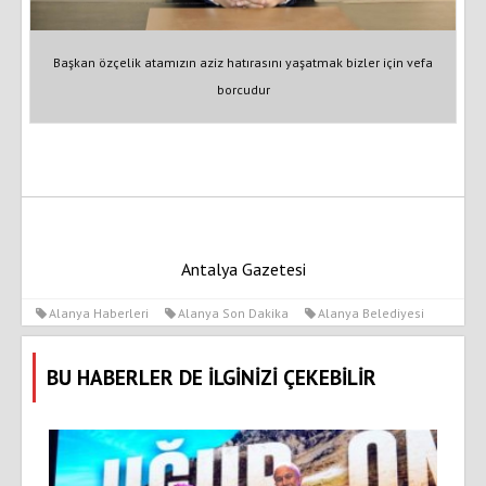
Başkan özçelik atamızın aziz hatırasını yaşatmak bizler için vefa
borcudur
Antalya Gazetesi
Alanya Haberleri
Alanya Son Dakika
Alanya Belediyesi
BU HABERLER DE İLGİNİZİ ÇEKEBİLİR