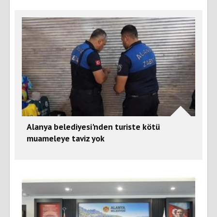
Alanya belediyesi'nden turiste kötü
muameleye taviz yok