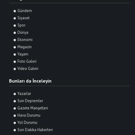
Gündem
Siyaset
Spor
Dünya
Ekonomi
Magazin
Yaşam
Foto Galeri
Video Galeri
Bunları da İnceleyin
Yazarlar
Son Depremler
Gazete Manşetleri
Hava Durumu
Yol Durumu
Son Dakika Haberleri