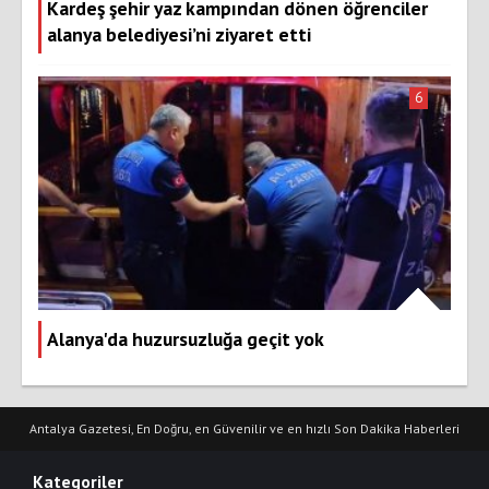
Kardeş şehir yaz kampından dönen öğrenciler
alanya belediyesi’ni ziyaret etti
6
Alanya'da huzursuzluğa geçit yok
Antalya Gazetesi, En Doğru, en Güvenilir ve en hızlı Son Dakika Haberleri
Kategoriler