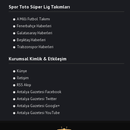
Spor Toto Süper Lig Takımları
A Milli Futbol Takımı
Fenerbahçe Haberleri
Galatasaray Haberleri
Beşiktaş Haberleri
Trabzonspor Haberleri
Kurumsal Kimlik & Etkileşim
Künye
İletişim
RSS Akışı
Antalya Gazetesi Facebook
Antalya Gazetesi Twitter
Antalya Gazetesi Google+
Antalya Gazetesi YouTube