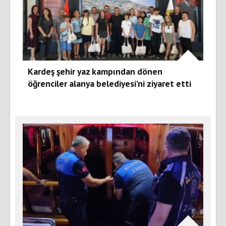
Kardeş şehir yaz kampından dönen
öğrenciler alanya belediyesi’ni ziyaret etti