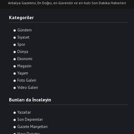
Antalya Gazetesi, En Doğru, en Güvenilir ve en hızlı Son Dakika Haberleri
Kategoriler
Gündem
Siyaset
Spor
Dünya
Ekonomi
Magazin
Yaşam
Foto Galeri
Video Galeri
Bunları da İnceleyin
Yazarlar
Son Depremler
Gazete Manşetleri
Hava Durumu