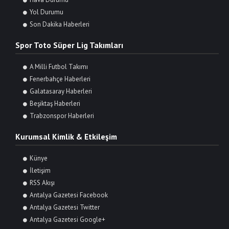
Yol Durumu
Son Dakika Haberleri
Spor Toto Süper Lig Takımları
A Milli Futbol Takımı
Fenerbahçe Haberleri
Galatasaray Haberleri
Beşiktaş Haberleri
Trabzonspor Haberleri
Kurumsal Kimlik & Etkileşim
Künye
İletişim
RSS Akışı
Antalya Gazetesi Facebook
Antalya Gazetesi Twitter
Antalya Gazetesi Google+