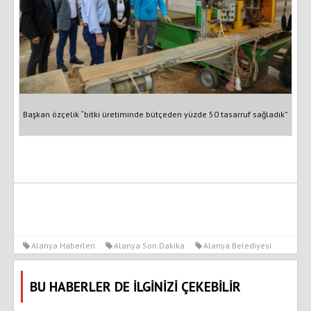
Başkan özçelik “bitki üretiminde bütçeden yüzde 50 tasarruf sağladık”
Alanya Haberleri
Alanya Son Dakika
Alanya Belediyesi
BU HABERLER DE İLGİNİZİ ÇEKEBİLİR