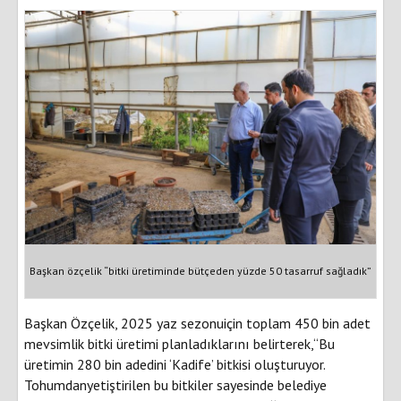
Başkan özçelik “bitki üretiminde bütçeden yüzde 50 tasarruf sağladık”
Başkan Özçelik, 2025 yaz sezonuiçin toplam 450 bin adet
mevsimlik bitki üretimi planladıklarını belirterek,“Bu
üretimin 280 bin adedini ‘Kadife’ bitkisi oluşturuyor.
Tohumdanyetiştirilen bu bitkiler sayesinde belediye