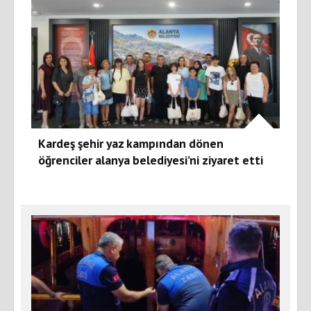
Kardeş şehir yaz kampından dönen
öğrenciler alanya belediyesi’ni ziyaret etti