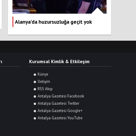
Alanya'da huzursuzluğa geçit yok
ı
Kurumsal Kimlik & Etkileşim
Künye
İletişim
RSS Akışı
Antalya Gazetesi Facebook
Antalya Gazetesi Twitter
Antalya Gazetesi Google+
Antalya Gazetesi YouTube