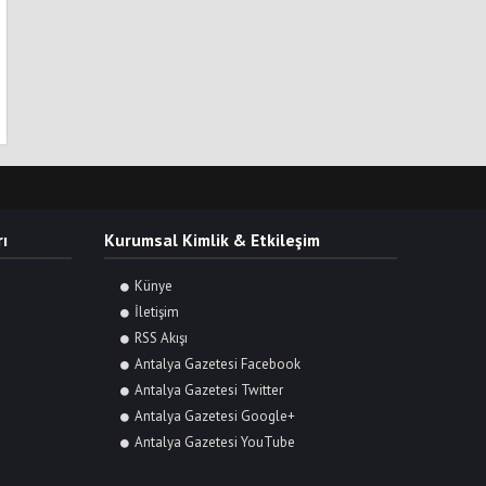
ı
Kurumsal Kimlik & Etkileşim
Künye
İletişim
RSS Akışı
Antalya Gazetesi Facebook
Antalya Gazetesi Twitter
Antalya Gazetesi Google+
Antalya Gazetesi YouTube