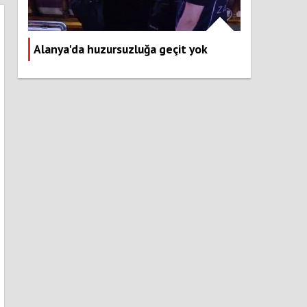
Alanya'da huzursuzluğa geçit yok