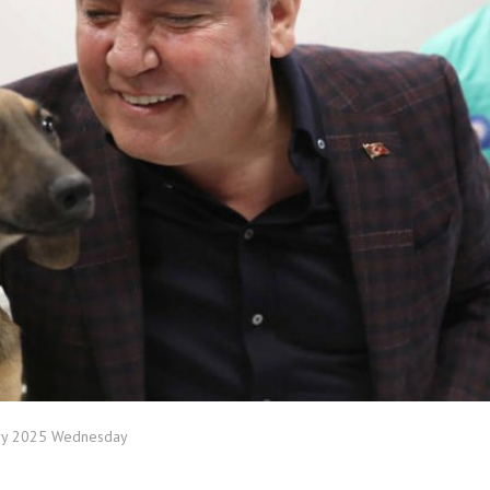
ry 2025 Wednesday