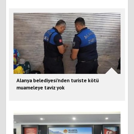
Alanya belediyesi'nden turiste kötü
muameleye taviz yok