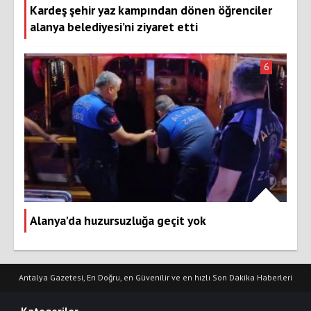
Kardeş şehir yaz kampından dönen öğrenciler
alanya belediyesi’ni ziyaret etti
6
Alanya'da huzursuzluğa geçit yok
Antalya Gazetesi, En Doğru, en Güvenilir ve en hızlı Son Dakika Haberleri