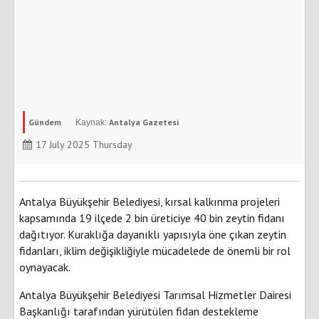
Gündem
Antalya Gazetesi
17 July 2025 Thursday
Antalya Büyükşehir Belediyesi, kırsal kalkınma projeleri
kapsamında 19 ilçede 2 bin üreticiye 40 bin zeytin fidanı
dağıtıyor. Kuraklığa dayanıklı yapısıyla öne çıkan zeytin
fidanları, iklim değişikliğiyle mücadelede de önemli bir rol
oynayacak.
Antalya Büyükşehir Belediyesi Tarımsal Hizmetler Dairesi
Başkanlığı tarafından yürütülen fidan destekleme