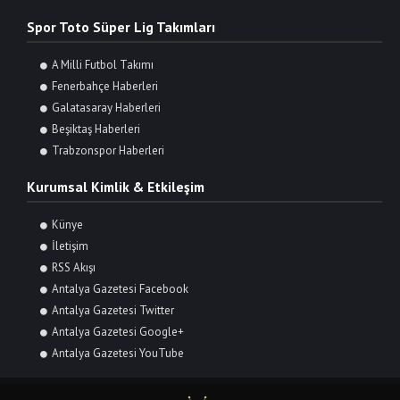
Spor Toto Süper Lig Takımları
A Milli Futbol Takımı
Fenerbahçe Haberleri
Galatasaray Haberleri
Beşiktaş Haberleri
Trabzonspor Haberleri
Kurumsal Kimlik & Etkileşim
Künye
İletişim
RSS Akışı
Antalya Gazetesi Facebook
Antalya Gazetesi Twitter
Antalya Gazetesi Google+
Antalya Gazetesi YouTube