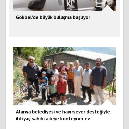
Gökbel'de büyük buluşma başlıyor
Alanya belediyesi ve hayırsever desteğiyle
ihtiyaç sahibi aileye konteyner ev