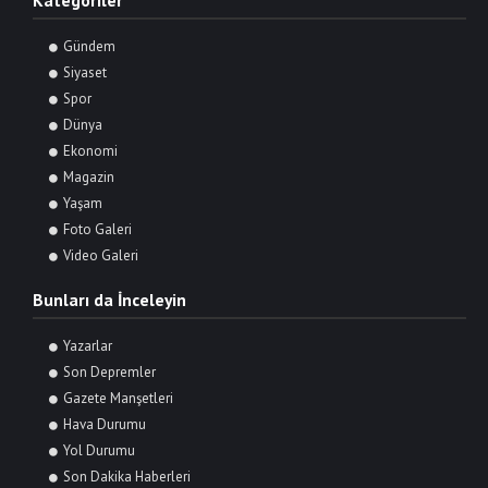
Kategoriler
Gündem
Siyaset
Spor
Dünya
Ekonomi
Magazin
Yaşam
Foto Galeri
Video Galeri
Bunları da İnceleyin
Yazarlar
Son Depremler
Gazete Manşetleri
Hava Durumu
Yol Durumu
Son Dakika Haberleri