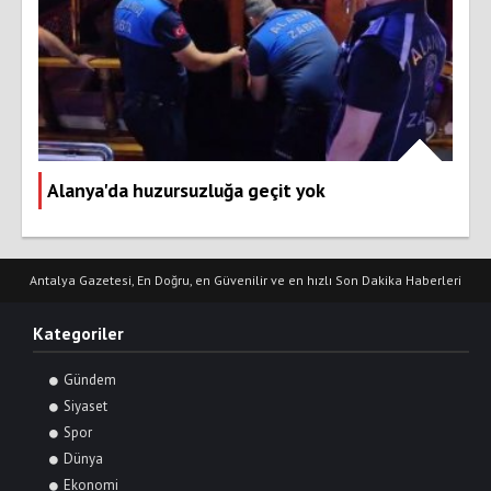
Alanya'da huzursuzluğa geçit yok
Antalya Gazetesi, En Doğru, en Güvenilir ve en hızlı Son Dakika Haberleri
Kategoriler
Gündem
Siyaset
Spor
Dünya
Ekonomi