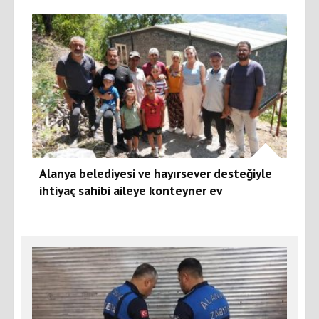
Alanya belediyesi ve hayırsever desteğiyle
ihtiyaç sahibi aileye konteyner ev