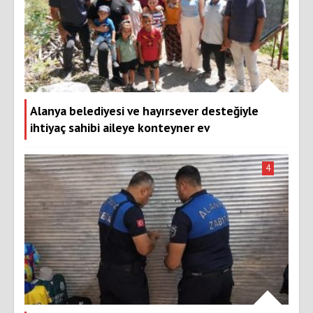
Alanya belediyesi ve hayırsever desteğiyle
ihtiyaç sahibi aileye konteyner ev
4