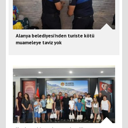
Alanya belediyesi'nden turiste kötü
muameleye taviz yok