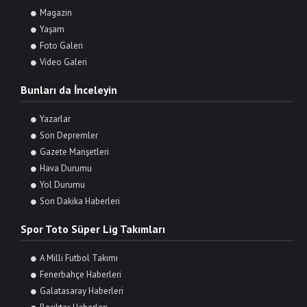
Magazin
Yaşam
Foto Galeri
Video Galeri
Bunları da İnceleyin
Yazarlar
Son Depremler
Gazete Manşetleri
Hava Durumu
Yol Durumu
Son Dakika Haberleri
Spor Toto Süper Lig Takımları
A Milli Futbol Takımı
Fenerbahçe Haberleri
Galatasaray Haberleri