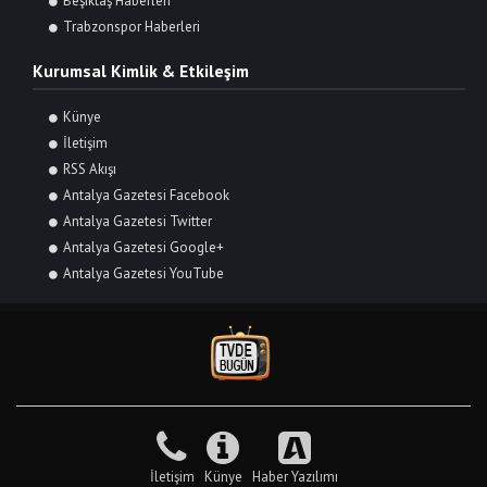
Beşiktaş Haberleri
Trabzonspor Haberleri
Kurumsal Kimlik & Etkileşim
Künye
İletişim
RSS Akışı
Antalya Gazetesi Facebook
Antalya Gazetesi Twitter
Antalya Gazetesi Google+
Antalya Gazetesi YouTube
İletişim
Künye
Haber Yazılımı