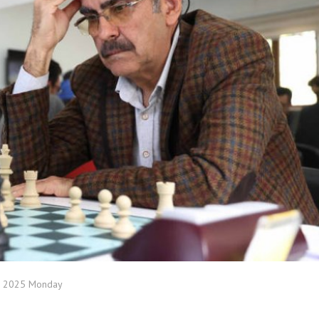
h 2025 Monday