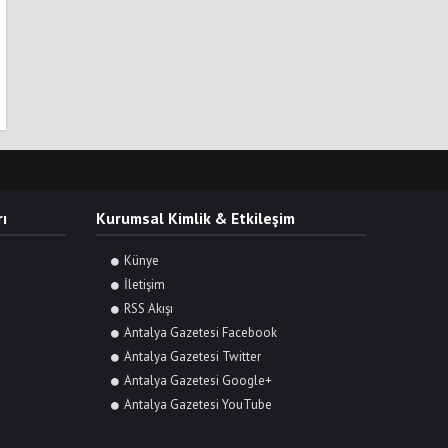
ı
Kurumsal Kimlik & Etkileşim
Künye
İletişim
RSS Akışı
Antalya Gazetesi Facebook
Antalya Gazetesi Twitter
Antalya Gazetesi Google+
Antalya Gazetesi YouTube