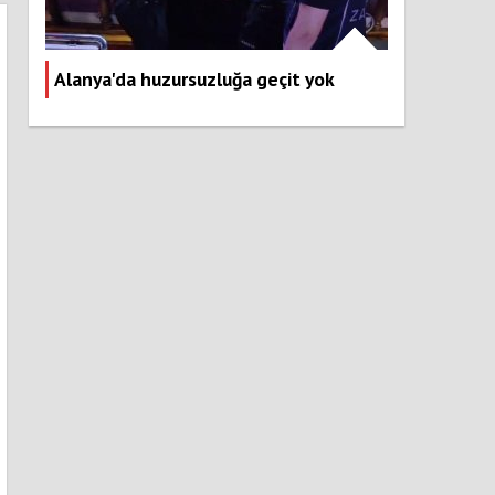
Alanya'da huzursuzluğa geçit yok