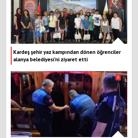
Kardeş şehir yaz kampından dönen öğrenciler
alanya belediyesi’ni ziyaret etti
6