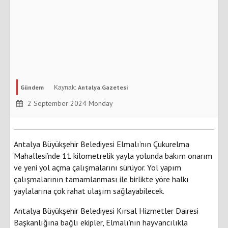
Gündem
Antalya Gazetesi
2 September 2024 Monday
Antalya Büyükşehir Belediyesi Elmalı’nın Çukurelma
Mahallesi’nde 11 kilometrelik yayla yolunda bakım onarım
ve yeni yol açma çalışmalarını sürüyor. Yol yapım
çalışmalarının tamamlanması ile birlikte yöre halkı
yaylalarına çok rahat ulaşım sağlayabilecek.
Antalya Büyükşehir Belediyesi Kırsal Hizmetler Dairesi
Başkanlığına bağlı ekipler, Elmalı’nın hayvancılıkla