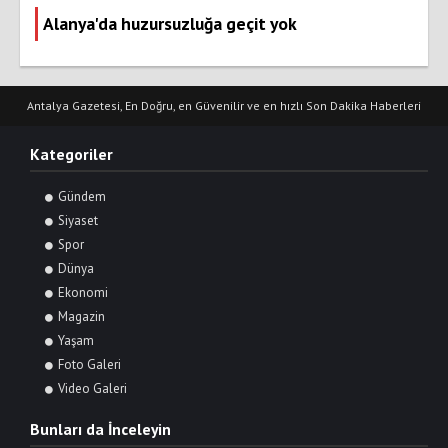
Alanya'da huzursuzluğa geçit yok
Antalya Gazetesi, En Doğru, en Güvenilir ve en hızlı Son Dakika Haberleri
Kategoriler
Gündem
Siyaset
Spor
Dünya
Ekonomi
Magazin
Yaşam
Foto Galeri
Video Galeri
Bunları da İnceleyin