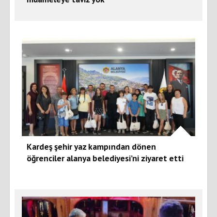
Kardeş şehir yaz kampından dönen
öğrenciler alanya belediyesi’ni ziyaret etti