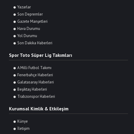
Yazarlar
Son Depremler
Gazete Manşetleri
Hava Durumu
Yol Durumu
Son Dakika Haberleri
Spor Toto Süper Lig Takımları
A Milli Futbol Takımı
Fenerbahçe Haberleri
Galatasaray Haberleri
Beşiktaş Haberleri
Trabzonspor Haberleri
Kurumsal Kimlik & Etkileşim
Künye
İletişim