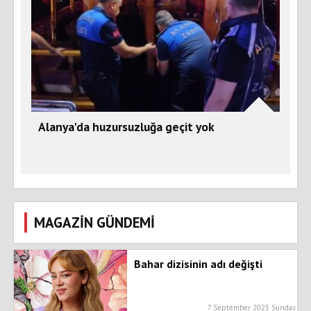
Alanya'da huzursuzluğa geçit yok
MAGAZİN GÜNDEMİ
Bahar dizisinin adı değişti
7 September 2025 Sunday