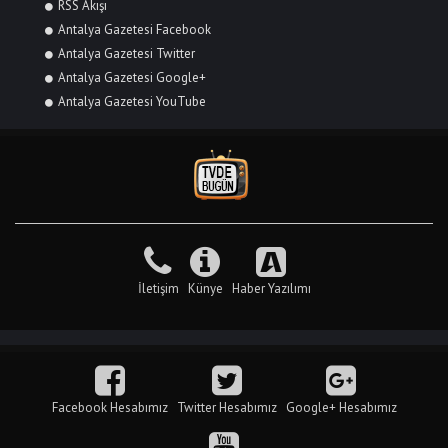
RSS Akışı
Antalya Gazetesi Facebook
Antalya Gazetesi Twitter
Antalya Gazetesi Google+
Antalya Gazetesi YouTube
İletişim
Künye
Haber Yazılımı
Facebook Hesabımız
Twitter Hesabımız
Google+ Hesabımız