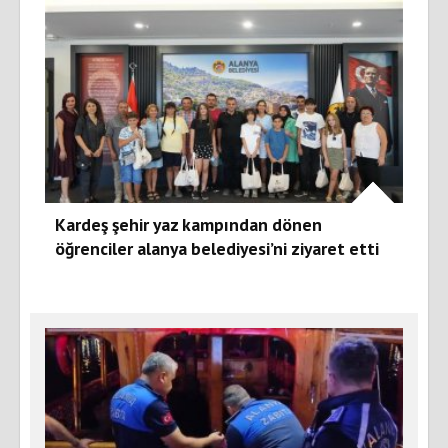
Kardeş şehir yaz kampından dönen
öğrenciler alanya belediyesi’ni ziyaret etti