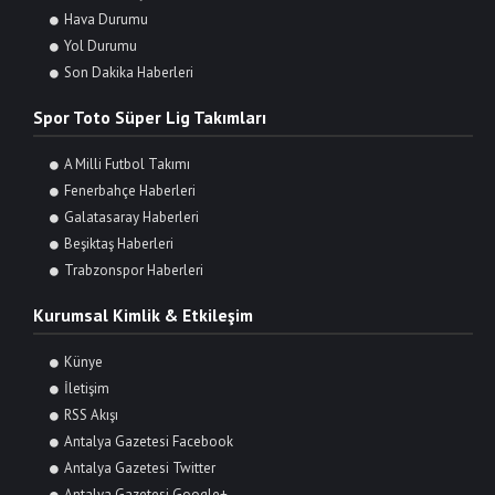
Hava Durumu
Yol Durumu
Son Dakika Haberleri
Spor Toto Süper Lig Takımları
A Milli Futbol Takımı
Fenerbahçe Haberleri
Galatasaray Haberleri
Beşiktaş Haberleri
Trabzonspor Haberleri
Kurumsal Kimlik & Etkileşim
Künye
İletişim
RSS Akışı
Antalya Gazetesi Facebook
Antalya Gazetesi Twitter
Antalya Gazetesi Google+