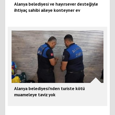
Alanya belediyesi ve hayırsever desteğiyle
ihtiyaç sahibi aileye konteyner ev
Alanya belediyesi'nden turiste kötü
muameleye taviz yok