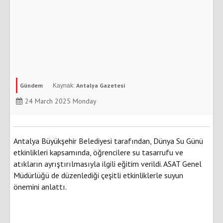
Gündem
Antalya Gazetesi
24 March 2025 Monday
Antalya Büyükşehir Belediyesi tarafından, Dünya Su Günü
etkinlikleri kapsamında, öğrencilere su tasarrufu ve
atıkların ayrıştırılmasıyla ilgili eğitim verildi. ASAT Genel
Müdürlüğü de düzenlediği çeşitli etkinliklerle suyun
önemini anlattı.