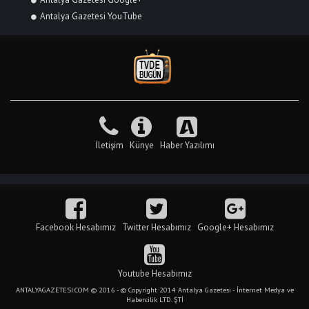
Antalya Gazetesi YouTube
İletişim
Künye
Haber Yazılımı
Facebook Hesabımız
Twitter Hesabımız
Google+ Hesabımız
Youtube Hesabımız
ANTALYAGAZETESI.COM © 2016 - © Copyright 2014 Antalya Gazetesi - İnternet Medya ve
Habercilik LTD. ŞTİ