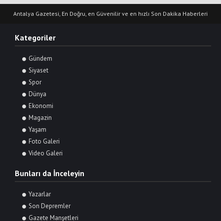
Antalya Gazetesi, En Doğru, en Güvenilir ve en hızlı Son Dakika Haberleri
Kategoriler
Gündem
Siyaset
Spor
Dünya
Ekonomi
Magazin
Yaşam
Foto Galeri
Video Galeri
Bunları da İnceleyin
Yazarlar
Son Depremler
Gazete Manşetleri