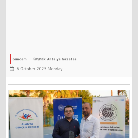
Gündem
Antalya Gazetesi
6 October 2025 Monday