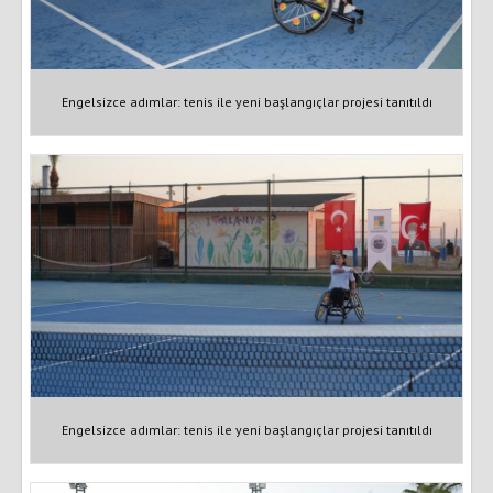
Engelsizce adımlar: tenis ile yeni başlangıçlar projesi tanıtıldı
Engelsizce adımlar: tenis ile yeni başlangıçlar projesi tanıtıldı