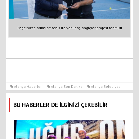
Engelsizce adımlar: tenis ile yeni başlangıçlar projesi tanıtıldı
Alanya Haberleri
Alanya Son Dakika
Alanya Belediyesi
BU HABERLER DE İLGİNİZİ ÇEKEBİLİR