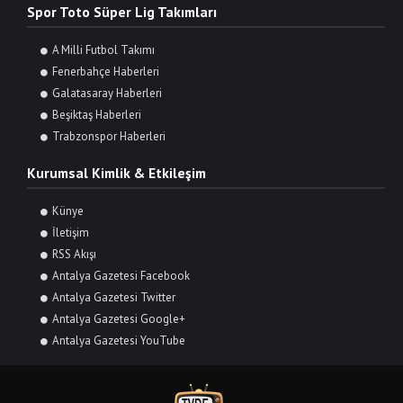
Spor Toto Süper Lig Takımları
A Milli Futbol Takımı
Fenerbahçe Haberleri
Galatasaray Haberleri
Beşiktaş Haberleri
Trabzonspor Haberleri
Kurumsal Kimlik & Etkileşim
Künye
İletişim
RSS Akışı
Antalya Gazetesi Facebook
Antalya Gazetesi Twitter
Antalya Gazetesi Google+
Antalya Gazetesi YouTube