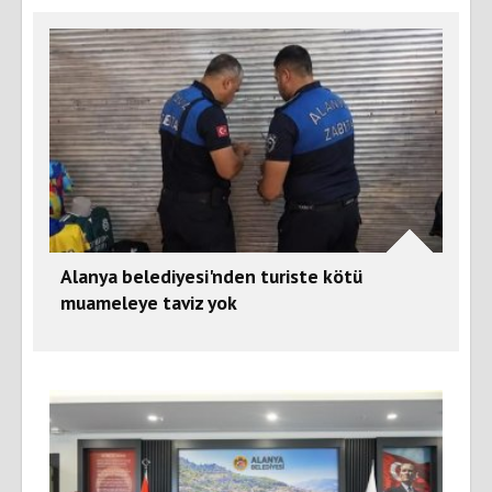
Alanya belediyesi'nden turiste kötü
muameleye taviz yok