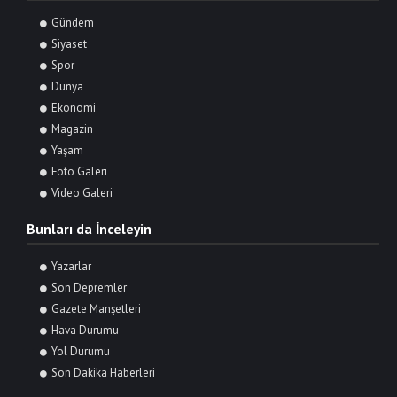
Gündem
Siyaset
Spor
Dünya
Ekonomi
Magazin
Yaşam
Foto Galeri
Video Galeri
Bunları da İnceleyin
Yazarlar
Son Depremler
Gazete Manşetleri
Hava Durumu
Yol Durumu
Son Dakika Haberleri