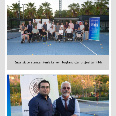
Engelsizce adımlar: tenis ile yeni başlangıçlar projesi tanıtıldı