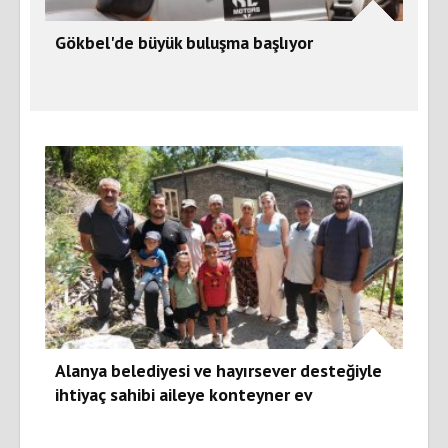
Gökbel'de büyük buluşma başlıyor
Alanya belediyesi ve hayırsever desteğiyle
ihtiyaç sahibi aileye konteyner ev