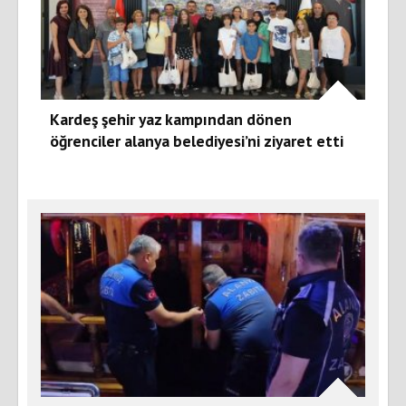
Kardeş şehir yaz kampından dönen
öğrenciler alanya belediyesi’ni ziyaret etti