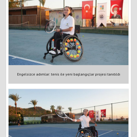
Engelsizce adımlar: tenis ile yeni başlangıçlar projesi tanıtıldı