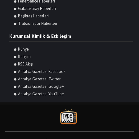
Fenerbahçe Haberleri
Galatasaray Haberleri
Beşiktaş Haberleri
Trabzonspor Haberleri
Kurumsal Kimlik & Etkileşim
Künye
İletişim
RSS Akışı
Antalya Gazetesi Facebook
Antalya Gazetesi Twitter
Antalya Gazetesi Google+
Antalya Gazetesi YouTube