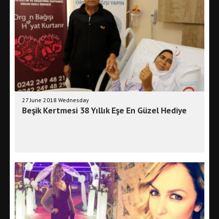
27 June 2018 Wednesday
Beşik Kertmesi 38 Yıllık Eşe En Güzel Hediye