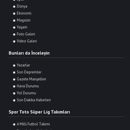
Dünya
Ekonomi
Magazin
Yaşam
Foto Galeri
Video Galeri
Bunları da İnceleyin
Yazarlar
Son Depremler
Gazete Manşetleri
Hava Durumu
Yol Durumu
Son Dakika Haberleri
Spor Toto Süper Lig Takımları
A Milli Futbol Takımı