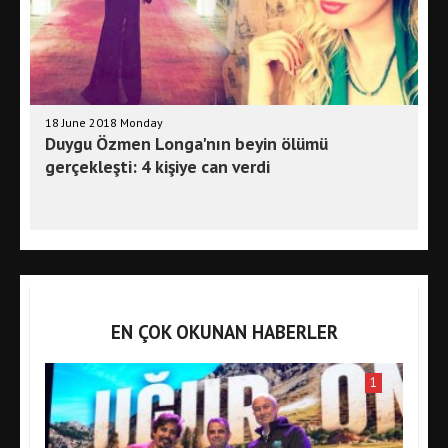
18 June 2018 Monday
Duygu Özmen Longa'nın beyin ölümü
gerçekleşti: 4 kişiye can verdi
EN ÇOK OKUNAN HABERLER
1