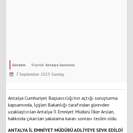
Gündem
Antalya Gazetesi
7 September 2025 Sunday
Antalya Cumhuriyet Başsavcılığı'nın açtığı soruşturma
kapsamında, İçişleri Bakanlığı tarafından görevden
uzaklaştırılan Antalya İl Emniyet Müdürü İlker Arslan,
hakkında çıkarılan yakalama kararı sonrası teslim oldu.
ANTALYA İL EMNİYET MÜDÜRÜ ADLİYEYE SEVK EDİLDİ