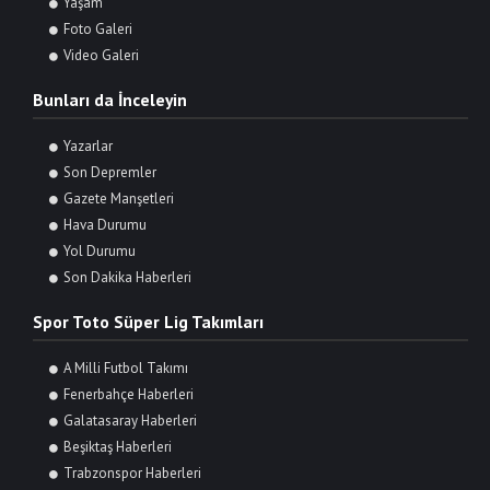
Yaşam
Foto Galeri
Video Galeri
Bunları da İnceleyin
Yazarlar
Son Depremler
Gazete Manşetleri
Hava Durumu
Yol Durumu
Son Dakika Haberleri
Spor Toto Süper Lig Takımları
A Milli Futbol Takımı
Fenerbahçe Haberleri
Galatasaray Haberleri
Beşiktaş Haberleri
Trabzonspor Haberleri