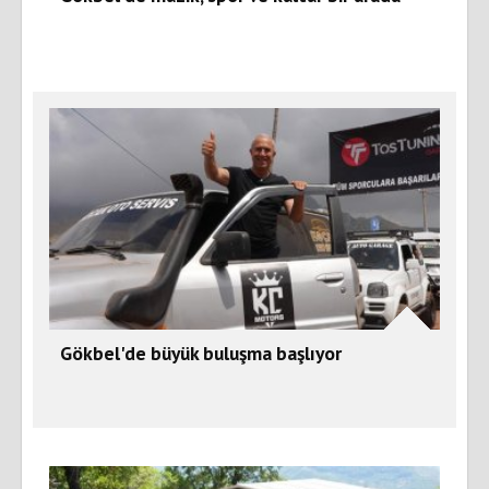
Gökbel'de büyük buluşma başlıyor