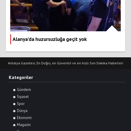
Alanya'da huzursuzluğa geçit yok
Antalya Gazetesi, En Doğru, en Güvenilir ve en hızlı Son Dakika Haberleri
Kategoriler
Gündem
Siyaset
Spor
Dünya
Ekonomi
Magazin