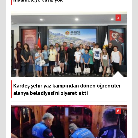
5
Kardeş şehir yaz kampından dönen öğrenciler
alanya belediyesi’ni ziyaret etti
6