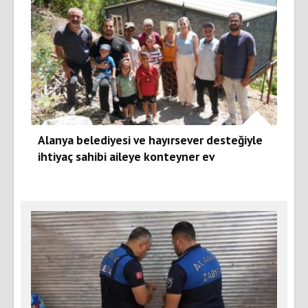
Alanya belediyesi ve hayırsever desteğiyle
ihtiyaç sahibi aileye konteyner ev