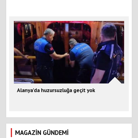
Alanya'da huzursuzluğa geçit yok
MAGAZİN GÜNDEMİ