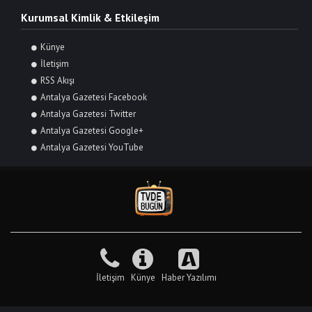
Kurumsal Kimlik & Etkileşim
Künye
İletişim
RSS Akışı
Antalya Gazetesi Facebook
Antalya Gazetesi Twitter
Antalya Gazetesi Google+
Antalya Gazetesi YouTube
İletişim
Künye
Haber Yazılımı