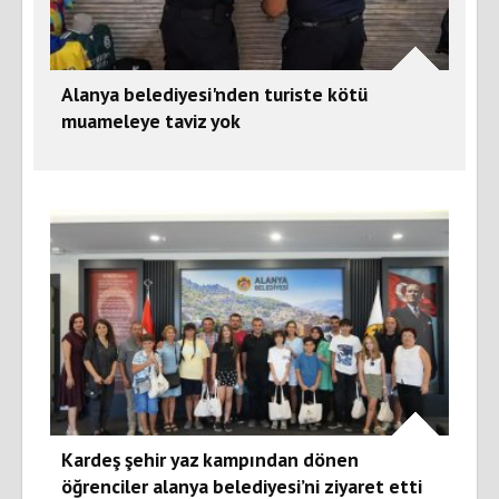
Alanya belediyesi'nden turiste kötü
muameleye taviz yok
Kardeş şehir yaz kampından dönen
öğrenciler alanya belediyesi’ni ziyaret etti