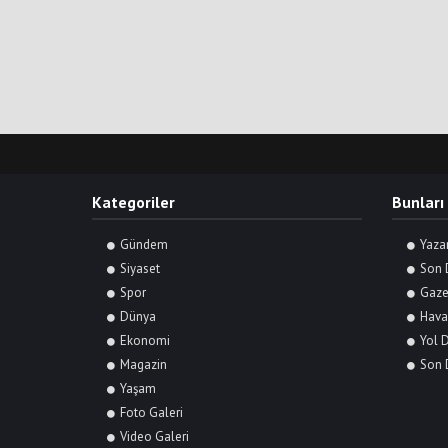
Kategoriler
Bunları
Gündem
Yaza
Siyaset
Son 
Spor
Gaze
Dünya
Hava
Ekonomi
Yol 
Magazin
Son 
Yaşam
Foto Galeri
Video Galeri