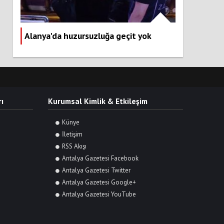
Alanya'da huzursuzluğa geçit yok
ı
Kurumsal Kimlik & Etkileşim
Künye
İletişim
RSS Akışı
Antalya Gazetesi Facebook
Antalya Gazetesi Twitter
Antalya Gazetesi Google+
Antalya Gazetesi YouTube