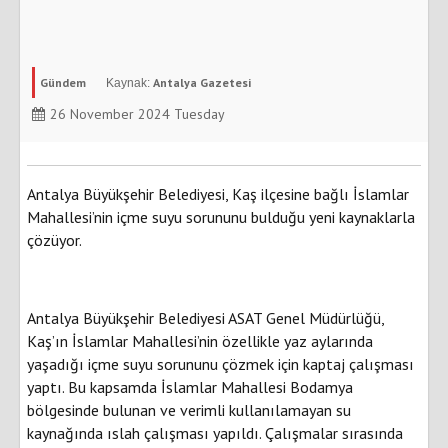
Gündem
Antalya Gazetesi
26 November 2024 Tuesday
Antalya Büyükşehir Belediyesi, Kaş ilçesine bağlı İslamlar
Mahallesi’nin içme suyu sorununu bulduğu yeni kaynaklarla
çözüyor.
Antalya Büyükşehir Belediyesi ASAT Genel Müdürlüğü,
Kaş’ın İslamlar Mahallesi’nin özellikle yaz aylarında
yaşadığı içme suyu sorununu çözmek için kaptaj çalışması
yaptı. Bu kapsamda İslamlar Mahallesi Bodamya
bölgesinde bulunan ve verimli kullanılamayan su
kaynağında ıslah çalışması yapıldı. Çalışmalar sırasında