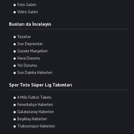
Foto Galeri
Video Galeri
Bunları da İnceleyin
Yazarlar
Son Depremler
Gazete Manşetleri
Hava Durumu
Yol Durumu
Son Dakika Haberleri
Spor Toto Süper Lig Takımları
A Milli Futbol Takımı
Fenerbahçe Haberleri
Galatasaray Haberleri
Beşiktaş Haberleri
Trabzonspor Haberleri