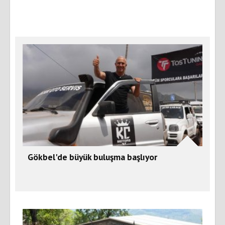
Gökbel'de büyük buluşma başlıyor