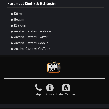
Kurumsal Kimlik & Etkileşim
Künye
İletişim
RSS Akışı
Antalya Gazetesi Facebook
Antalya Gazetesi Twitter
Antalya Gazetesi Google+
Antalya Gazetesi YouTube
İletişim
Künye
Haber Yazılımı