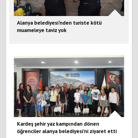
Alanya belediyesi'nden turiste kötü
muameleye taviz yok
Kardeş şehir yaz kampından dönen
öğrenciler alanya belediyesi’ni ziyaret etti