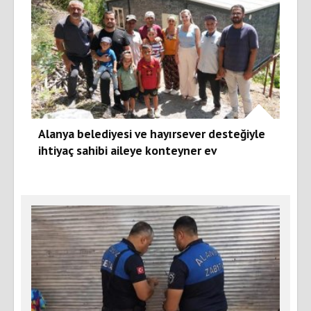
Alanya belediyesi ve hayırsever desteğiyle
ihtiyaç sahibi aileye konteyner ev