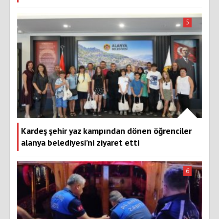
5
Kardeş şehir yaz kampından dönen öğrenciler
alanya belediyesi’ni ziyaret etti
6