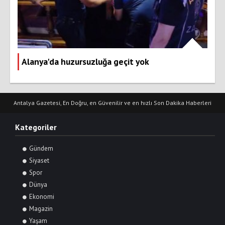
Alanya'da huzursuzluğa geçit yok
Antalya Gazetesi, En Doğru, en Güvenilir ve en hızlı Son Dakika Haberleri
Kategoriler
Gündem
Siyaset
Spor
Dünya
Ekonomi
Magazin
Yaşam