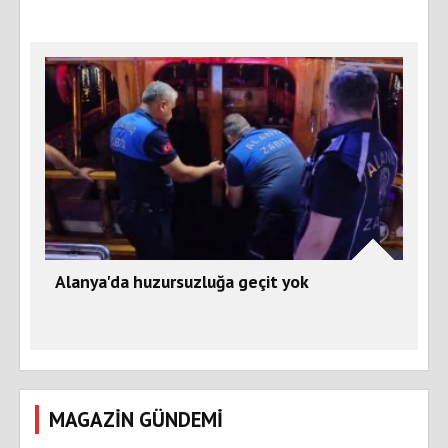
Alanya'da huzursuzluğa geçit yok
MAGAZİN GÜNDEMİ