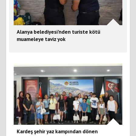
Alanya belediyesi'nden turiste kötü
muameleye taviz yok
Kardeş şehir yaz kampından dönen