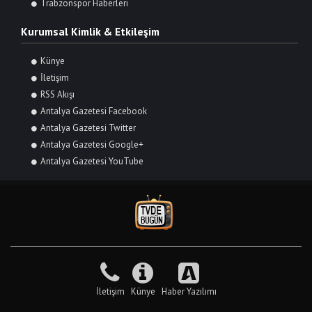
Trabzonspor Haberleri
Kurumsal Kimlik & Etkileşim
Künye
İletişim
RSS Akışı
Antalya Gazetesi Facebook
Antalya Gazetesi Twitter
Antalya Gazetesi Google+
Antalya Gazetesi YouTube
İletişim
Künye
Haber Yazılımı