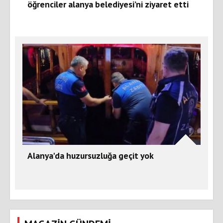
öğrenciler alanya belediyesi’ni ziyaret etti
Alanya'da huzursuzluğa geçit yok