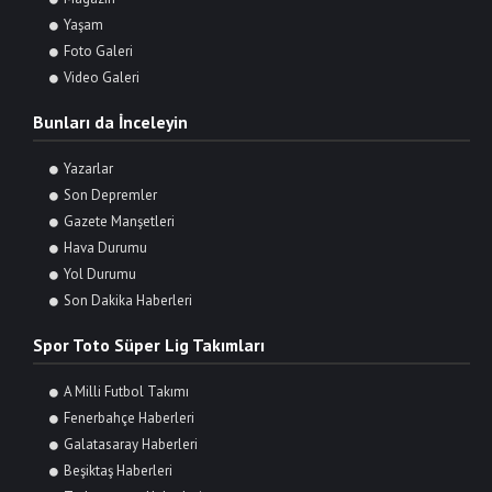
Yaşam
Foto Galeri
Video Galeri
Bunları da İnceleyin
Yazarlar
Son Depremler
Gazete Manşetleri
Hava Durumu
Yol Durumu
Son Dakika Haberleri
Spor Toto Süper Lig Takımları
A Milli Futbol Takımı
Fenerbahçe Haberleri
Galatasaray Haberleri
Beşiktaş Haberleri