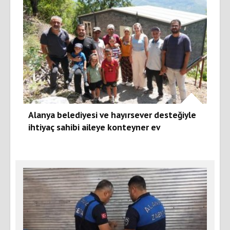
Alanya belediyesi ve hayırsever desteğiyle
ihtiyaç sahibi aileye konteyner ev