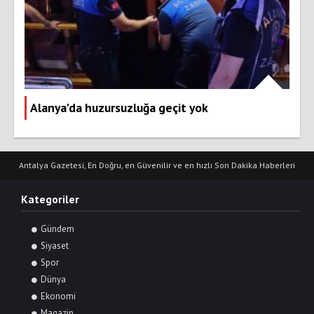
Alanya'da huzursuzluğa geçit yok
Antalya Gazetesi, En Doğru, en Güvenilir ve en hızlı Son Dakika Haberleri
Kategoriler
Gündem
Siyaset
Spor
Dünya
Ekonomi
Magazin