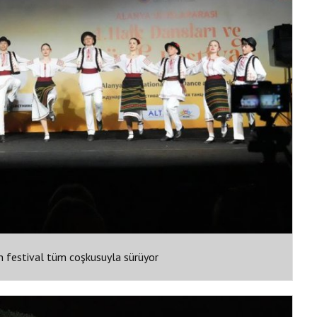
n festival tüm coşkusuyla sürüyor