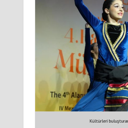
Kültürleri buluştura