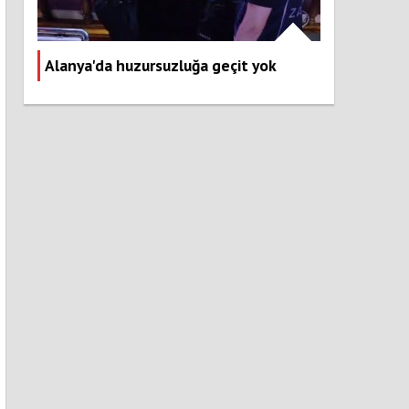
Alanya'da huzursuzluğa geçit yok