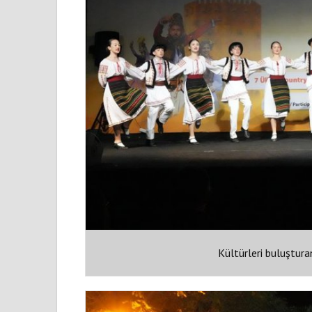
Kültürleri buluştura