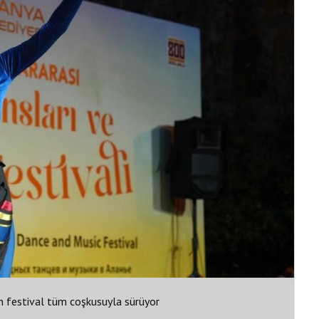
n festival tüm coşkusuyla sürüyor