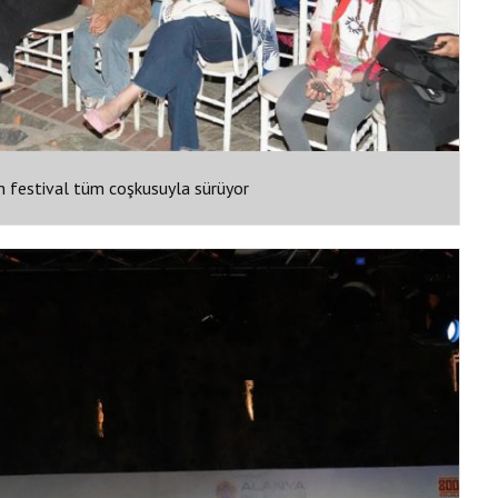
n festival tüm coşkusuyla sürüyor