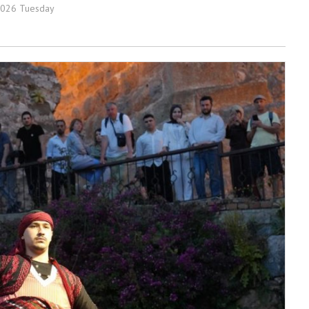
2026 Tuesday