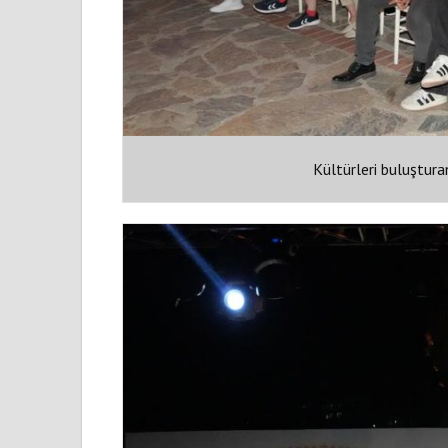
Kültürleri buluştura