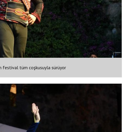
n festival tüm coşkusuyla sürüyor