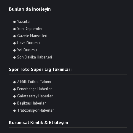
Bunları da İnceleyin
Yazarlar
Son Depremler
Gazete Manşetleri
Hava Durumu
Yol Durumu
Son Dakika Haberleri
Spor Toto Süper Lig Takımları
A Milli Futbol Takımı
Fenerbahçe Haberleri
Galatasaray Haberleri
Beşiktaş Haberleri
Trabzonspor Haberleri
Kurumsal Kimlik & Etkileşim