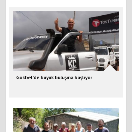
Gökbel'de büyük buluşma başlıyor