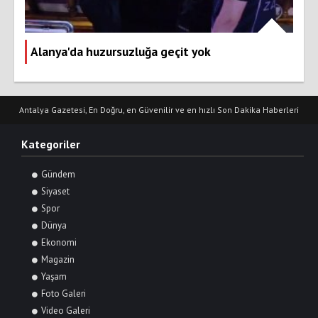
Alanya'da huzursuzluğa geçit yok
Antalya Gazetesi, En Doğru, en Güvenilir ve en hızlı Son Dakika Haberleri
Kategoriler
Gündem
Siyaset
Spor
Dünya
Ekonomi
Magazin
Yaşam
Foto Galeri
Video Galeri