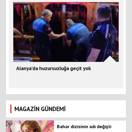
Alanya'da huzursuzluğa geçit yok
MAGAZİN GÜNDEMİ
Bahar dizisinin adı değişti