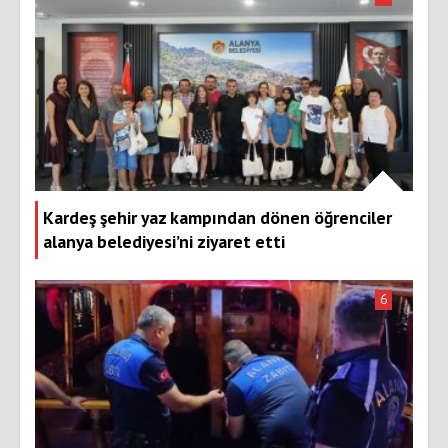
Kardeş şehir yaz kampından dönen öğrenciler
alanya belediyesi’ni ziyaret etti
6