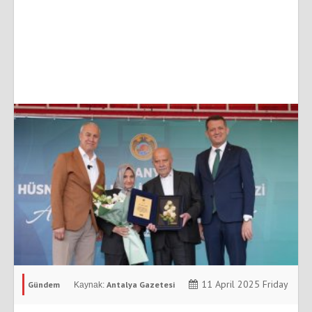
11 April 2025 Friday
Gündem
Antalya Gazetesi