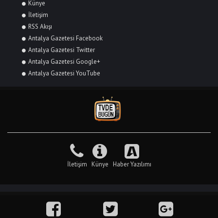
Künye
İletişim
RSS Akışı
Antalya Gazetesi Facebook
Antalya Gazetesi Twitter
Antalya Gazetesi Google+
Antalya Gazetesi YouTube
İletişim
Künye
Haber Yazılımı