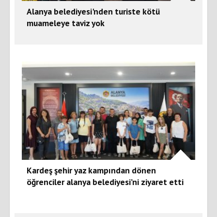
Alanya belediyesi'nden turiste kötü
muameleye taviz yok
Kardeş şehir yaz kampından dönen
öğrenciler alanya belediyesi’ni ziyaret etti