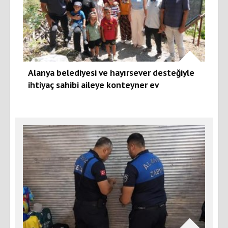
Alanya belediyesi ve hayırsever desteğiyle
ihtiyaç sahibi aileye konteyner ev