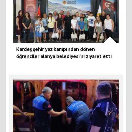
Kardeş şehir yaz kampından dönen
öğrenciler alanya belediyesi’ni ziyaret etti