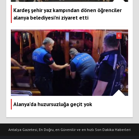
Kardeş şehir yaz kampından dönen öğrenciler
alanya belediyesi’ni ziyaret etti
6
Alanya'da huzursuzluğa geçit yok
Antalya Gazetesi, En Doğru, en Güvenilir ve en hızlı Son Dakika Haberleri