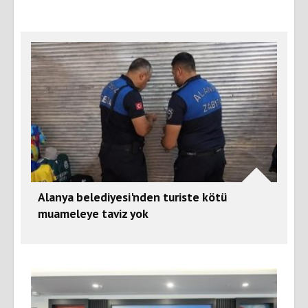
Alanya belediyesi'nden turiste kötü
muameleye taviz yok