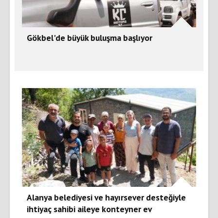
Gökbel'de büyük buluşma başlıyor
Alanya belediyesi ve hayırsever desteğiyle
ihtiyaç sahibi aileye konteyner ev