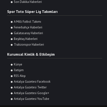
Son Dakika Haberleri
Spor Toto Süper Lig Takımları
A Milli Futbol Takımı
Fenerbahçe Haberleri
Galatasaray Haberleri
Beşiktaş Haberleri
Trabzonspor Haberleri
Kurumsal Kimlik & Etkileşim
Künye
İletişim
RSS Akışı
Antalya Gazetesi Facebook
Antalya Gazetesi Twitter
Antalya Gazetesi Google+
Antalya Gazetesi YouTube