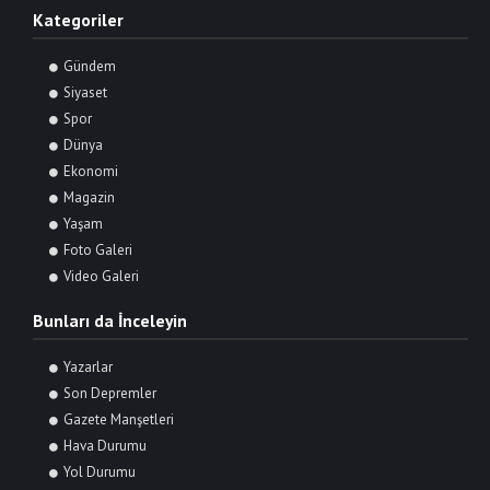
Kategoriler
Gündem
Siyaset
Spor
Dünya
Ekonomi
Magazin
Yaşam
Foto Galeri
Video Galeri
Bunları da İnceleyin
Yazarlar
Son Depremler
Gazete Manşetleri
Hava Durumu
Yol Durumu