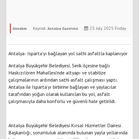
25 July 2025 Friday
Gündem
Antalya Gazetesi
Antalya- Isparta’yı bağlayan yol sathi asfaltla kaplanıyor
Antalya Büyükşehir Belediyesi, Serik ilçesine bağlı
Haskızılören Mahallesi’nde altyapı ve stabilize
çalışmalarının ardından sathi asfalt çalışması yaptı.
Antalya ile Isparta’yı birbirine bağlayan ve yaylacılar
tarafından yoğun olarak kullanılan bu yol, asfalt
çalışmasıyla daha konforlu ve güvenli hale getirildi.
Antalya Büyükşehir Belediyesi Kırsal Hizmetler Dairesi
Başkanlığı, sorumluluk alanında bulunan yayla yollarında