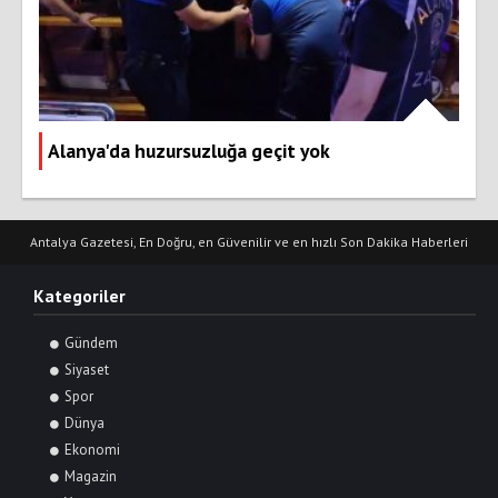
Alanya'da huzursuzluğa geçit yok
Antalya Gazetesi, En Doğru, en Güvenilir ve en hızlı Son Dakika Haberleri
Kategoriler
Gündem
Siyaset
Spor
Dünya
Ekonomi
Magazin