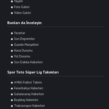
Yaşam
Foto Galeri
Video Galeri
Bunları da İnceleyin
Yazarlar
Son Depremler
Gazete Manşetleri
Hava Durumu
Yol Durumu
Son Dakika Haberleri
Spor Toto Süper Lig Takımları
A Milli Futbol Takımı
Fenerbahçe Haberleri
Galatasaray Haberleri
Beşiktaş Haberleri
Trabzonspor Haberleri