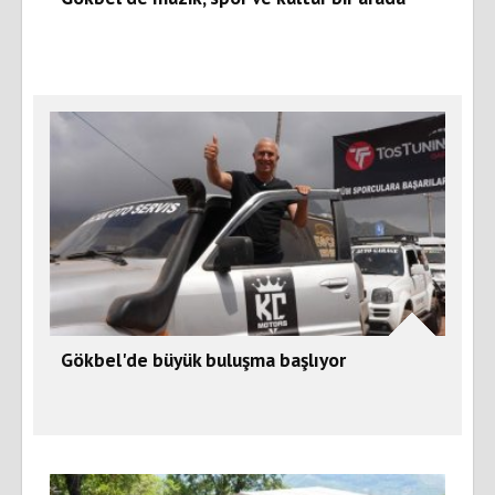
Gökbel'de büyük buluşma başlıyor