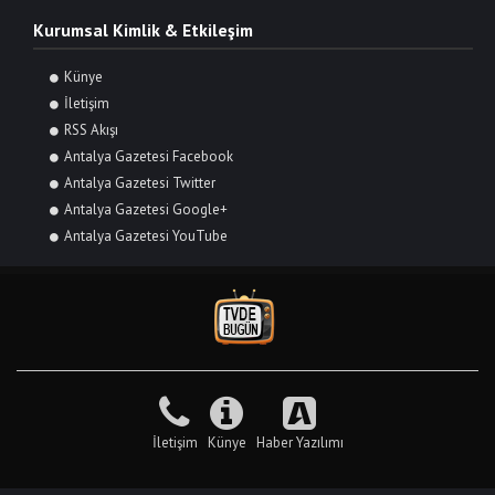
Kurumsal Kimlik & Etkileşim
Künye
İletişim
RSS Akışı
Antalya Gazetesi Facebook
Antalya Gazetesi Twitter
Antalya Gazetesi Google+
Antalya Gazetesi YouTube
İletişim
Künye
Haber Yazılımı