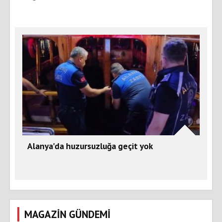
Alanya'da huzursuzluğa geçit yok
MAGAZİN GÜNDEMİ