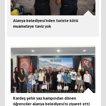
Alanya belediyesi'nden turiste kötü
muameleye taviz yok
Kardeş şehir yaz kampından dönen
öğrenciler alanya belediyesi’ni ziyaret etti