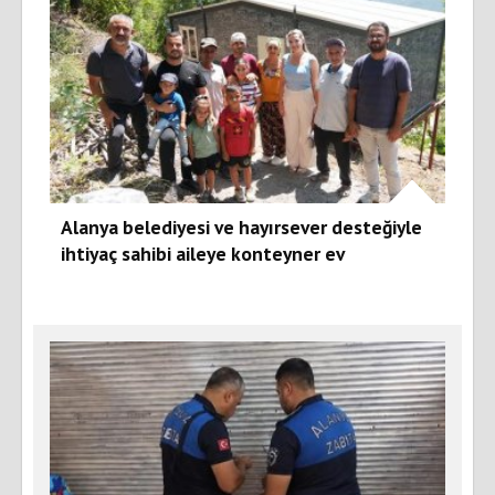
Alanya belediyesi ve hayırsever desteğiyle
ihtiyaç sahibi aileye konteyner ev