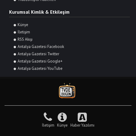
Kurumsal Kimlik & Etkileşim
Künye
İletişim
RSS Akışı
Antalya Gazetesi Facebook
Antalya Gazetesi Twitter
Antalya Gazetesi Google+
Antalya Gazetesi YouTube
İletişim
Künye
Haber Yazılımı