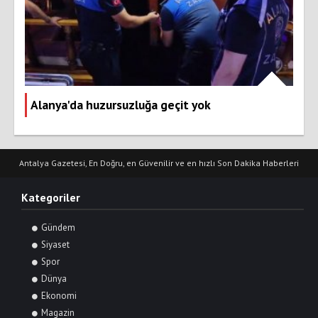
Alanya'da huzursuzluğa geçit yok
Antalya Gazetesi, En Doğru, en Güvenilir ve en hızlı Son Dakika Haberleri
Kategoriler
Gündem
Siyaset
Spor
Dünya
Ekonomi
Magazin