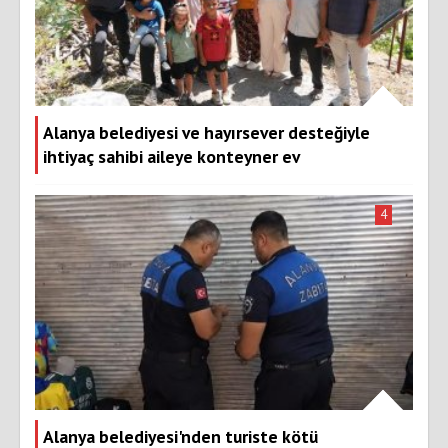
Alanya belediyesi ve hayırsever desteğiyle
ihtiyaç sahibi aileye konteyner ev
4
Alanya belediyesi'nden turiste kötü