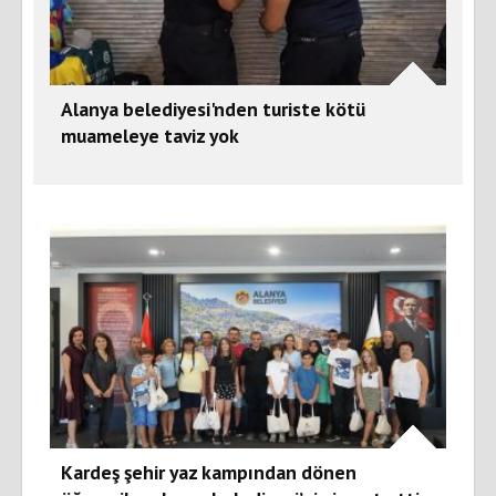
Alanya belediyesi'nden turiste kötü
muameleye taviz yok
Kardeş şehir yaz kampından dönen