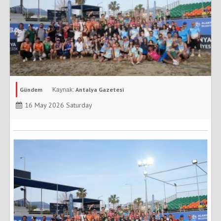
Gündem
Antalya Gazetesi
16 May 2026 Saturday