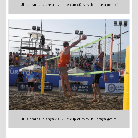
Uluslararası alanya kızılkule cup dünyayı bir araya getirdi
Uluslararası alanya kızılkule cup dünyayı bir araya getirdi