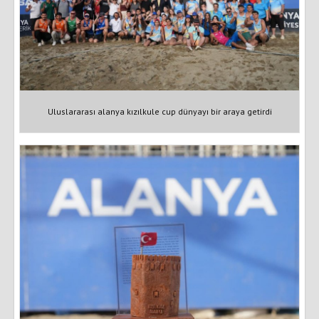
Uluslararası alanya kızılkule cup dünyayı bir araya getirdi