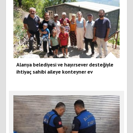
Alanya belediyesi ve hayırsever desteğiyle
ihtiyaç sahibi aileye konteyner ev