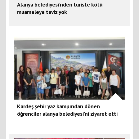
Alanya belediyesi'nden turiste kötü
muameleye taviz yok
Kardeş şehir yaz kampından dönen
öğrenciler alanya belediyesi’ni ziyaret etti