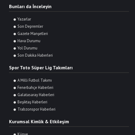
Bunları da İnceleyin
Yazarlar
Son Depremler
Gazete Manşetleri
Hava Durumu
Yol Durumu
Son Dakika Haberleri
Spor Toto Süper Lig Takımları
A Milli Futbol Takımı
Fenerbahçe Haberleri
Galatasaray Haberleri
Beşiktaş Haberleri
Trabzonspor Haberleri
Kurumsal Kimlik & Etkileşim
Künye