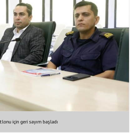
tlonu için geri sayım başladı