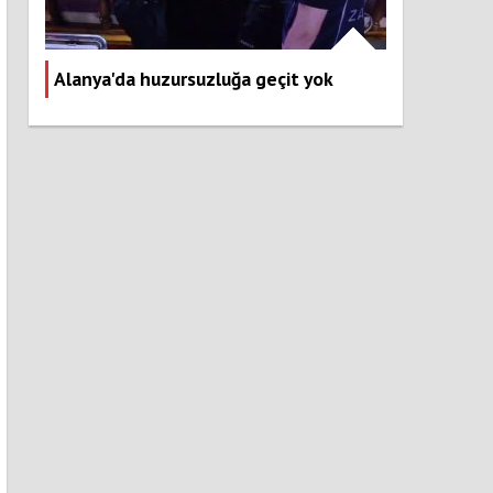
Alanya'da huzursuzluğa geçit yok