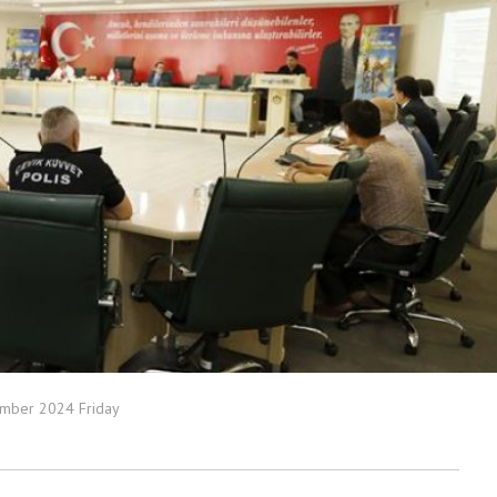
mber 2024 Friday