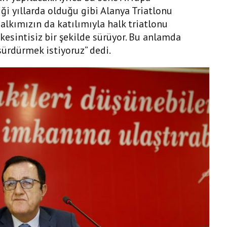
ği yıllarda olduğu gibi Alanya Triatlonu
lkımızın da katılımıyla halk triatlonu
 kesintisiz bir şekilde sürüyor. Bu anlamda
sürdürmek istiyoruz” dedi.