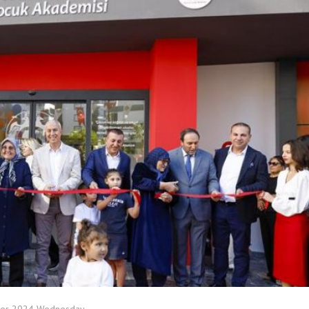
ber 2024 Wednesday