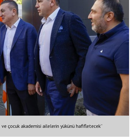
ş ve çocuk akademisi ailelerin yükünü hafifletecek”