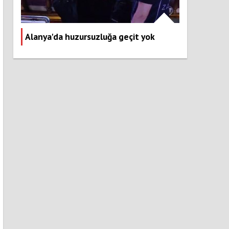
Alanya'da huzursuzluğa geçit yok